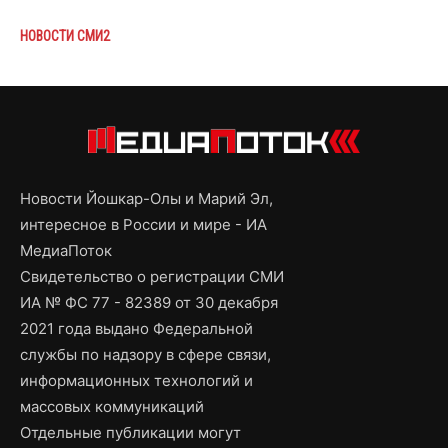
НОВОСТИ СМИ2
Новости Йошкар-Олы и Марий Эл,
интересное в России и мире - ИА
МедиаПоток
Свидетельство о регистрации СМИ
ИА № ФС 77 - 82389 от 30 декабря
2021 года выдано Федеральной
службы по надзору в сфере связи,
информационных технологий и
массовых коммуникаций
Отдельные публикации могут