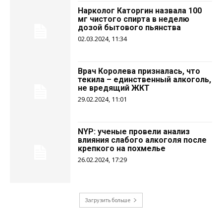
Нарколог Каторгин назвала 100
мг чистого спирта в неделю
дозой бытового пьянства
02.03.2024, 11:34
Врач Королева призналась, что
текила – единственный алкоголь,
не вредящий ЖКТ
29.02.2024, 11:01
NYP: ученые провели анализ
влияния слабого алкоголя после
крепкого на похмелье
26.02.2024, 17:29
Загрузить больше