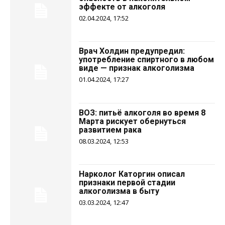
эффекте от алкоголя
02.04.2024, 17:52
Врач Холдин предупредил:
употребление спиртного в любом
виде — признак алкоголизма
01.04.2024, 17:27
ВОЗ: питьё алкоголя во время 8
Марта рискует обернуться
развитием рака
08.03.2024, 12:53
Нарколог Каторгин описал
признаки первой стадии
алкоголизма в быту
03.03.2024, 12:47