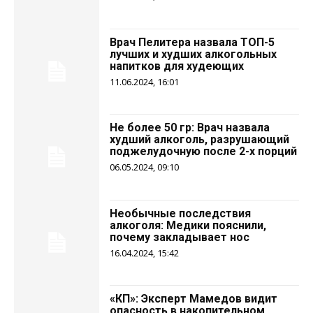
Врач Пелитера назвала ТОП-5
лучших и худших алкогольных
напитков для худеющих
11.06.2024, 16:01
Не более 50 гр: Врач назвала
худший алкоголь, разрушающий
поджелудочную после 2-х порций
06.05.2024, 09:10
Необычные последствия
алкоголя: Медики пояснили,
почему закладывает нос
16.04.2024, 15:42
«КП»: Эксперт Мамедов видит
опасность в накопительном