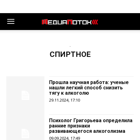
-
СПИРТНОЕ
Прошла научная работа: ученые
нашли легкий способ снизить
тягу к алкоголю
29.11.2024, 17:10
Психолог Григорьева определила
ранние признаки
развивающегося алкоголизма
09.09.2024, 17:49