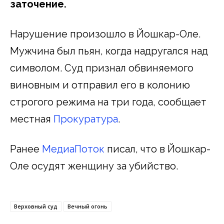
заточение.
Нарушение произошло в Йошкар-Оле.
Мужчина был пьян, когда надругался над
символом. Суд признал обвиняемого
виновным и отправил его в колонию
строгого режима на три года, сообщает
местная
Прокуратура
.
Ранее
МедиаПоток
писал, что в Йошкар-
Оле осудят женщину за убийство.
Верховный суд
Вечный огонь