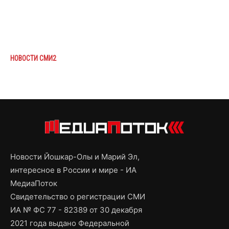
НОВОСТИ СМИ2
Новости Йошкар-Олы и Марий Эл,
интересное в России и мире - ИА
МедиаПоток
Свидетельство о регистрации СМИ
ИА № ФС 77 - 82389 от 30 декабря
2021 года выдано Федеральной