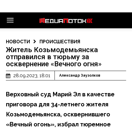
НОВОСТИ
ПРОИСШЕСТВИЯ
Житель Козьмодемьянска
отправился в тюрьму за
осквернение «Вечного огня»
28.09.2023, 18:01
Александр Заузолков
Верховный суд Марий Эл в качестве
приговора для 34-летнего жителя
Козьмодемьянска, осквернившего
«Вечный огонь», избрал тюремное