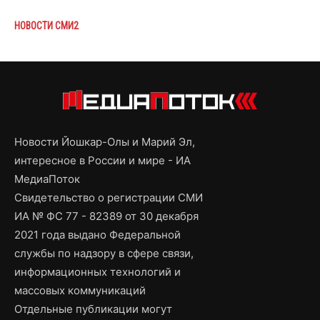
НОВОСТИ СМИ2
Новости Йошкар-Олы и Марий Эл,
интересное в России и мире - ИА
МедиаПоток
Свидетельство о регистрации СМИ
ИА № ФС 77 - 82389 от 30 декабря
2021 года выдано Федеральной
службы по надзору в сфере связи,
информационных технологий и
массовых коммуникаций
Отдельные публикации могут