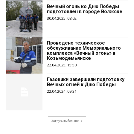
Вечный огонь ко Дню Победы
подготовлен в городе Волжске
30.04.2025, 08:02
Проведено техническое
обслуживание Мемориального
комплекса «Вечный огонь» в
Козьмодемьянске
22.04.2025, 15:50
Газовики завершили подготовку
Вечных огней к Дню Победы
22.04.2024, 09:31
Загрузить больше