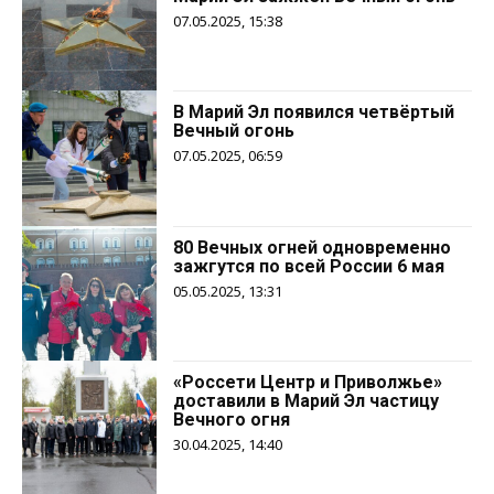
07.05.2025, 15:38
В Марий Эл появился четвёртый
Вечный огонь
07.05.2025, 06:59
80 Вечных огней одновременно
зажгутся по всей России 6 мая
05.05.2025, 13:31
«Россети Центр и Приволжье»
доставили в Марий Эл частицу
Вечного огня
30.04.2025, 14:40