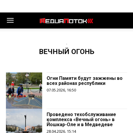
-
ВЕЧНЫЙ ОГОНЬ
Огни Памяти будут зажжены во
всех районах республики
07.05.2026, 16:50
Проведено техобслуживание
комплекса «Вечный огонь» в
Йошкар-Оле и в Медведеве
28.04.2026, 15:14