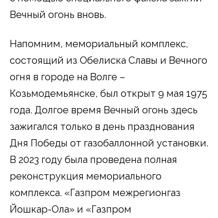
Вечный огонь вновь.
Напомним, мемориальный комплекс,
состоящий из Обелиска Славы и Вечного
огня в городе на Волге –
Козьмодемьянске, был открыт 9 мая 1975
года. Долгое время Вечный огонь здесь
зажигался только в день празднования
Дня Победы от газобаллонной установки.
В 2023 году была проведена полная
реконструкция мемориального
комплекса. «Газпром межрегионгаз
Йошкар-Ола» и «Газпром