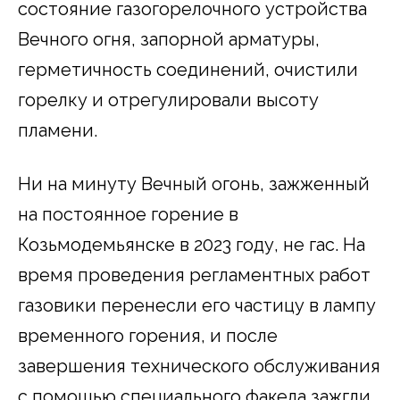
состояние газогорелочного устройства
Вечного огня, запорной арматуры,
герметичность соединений, очистили
горелку и отрегулировали высоту
пламени.
Ни на минуту Вечный огонь, зажженный
на постоянное горение в
Козьмодемьянске в 2023 году, не гас. На
время проведения регламентных работ
газовики перенесли его частицу в лампу
временного горения, и после
завершения технического обслуживания
с помощью специального факела зажгли