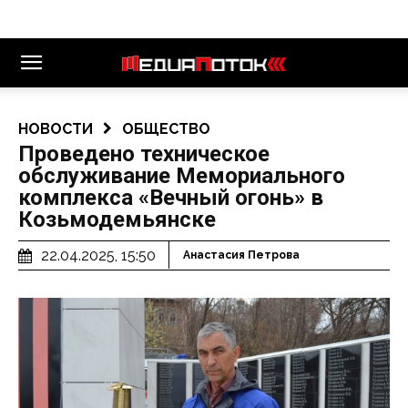
НОВОСТИ
ОБЩЕСТВО
Проведено техническое
обслуживание Мемориального
комплекса «Вечный огонь» в
Козьмодемьянске
22.04.2025, 15:50
Анастасия Петрова