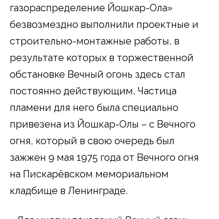
газораспределение Йошкар-Ола»
безвозмездно выполнили проектные и
строительно-монтажные работы, в
результате которых в торжественной
обстановке Вечный огонь здесь стал
постоянно действующим. Частица
пламени для него была специально
привезена из Йошкар-Олы – с Вечного
огня, который в свою очередь был
зажжен 9 мая 1975 года от Вечного огня
на Пискарёвском мемориальном
кладбище в Ленинграде.