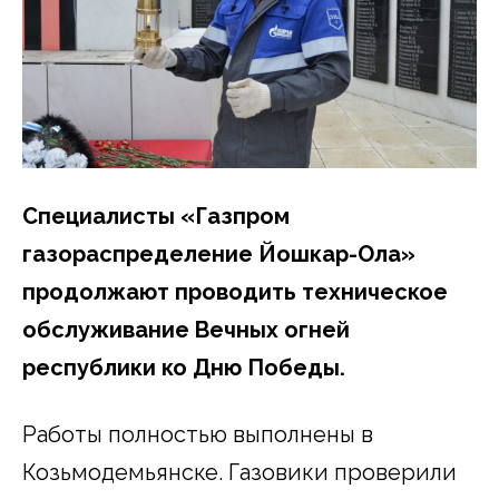
Специалисты «Газпром
газораспределение Йошкар-Ола»
продолжают проводить техническое
обслуживание Вечных огней
республики ко Дню Победы.
Работы полностью выполнены в
Козьмодемьянске. Газовики проверили