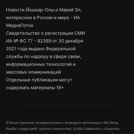
Новости Йошкар-Олы и Марий Эл,
интересное в России и мире - ИА
МедиаПоток
Свидетельство о регистрации СМИ
ИА № ФС 77 - 82389 от 30 декабря
2021 года выдано Федеральной
службы по надзору в сфере связи,
информационных технологий и
массовых коммуникаций
Отдельные публикации могут
содержать материалы 18+
В России признаны экстремистскими и запрещены организации: ФБК (Фонд
борьбы с коррупцией, признан иноагентом), Штабы Навального, «Национал-