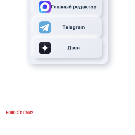
Главный редактор
Telegram
Дзен
НОВОСТИ СМИ2