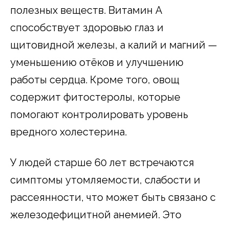
полезных веществ. Витамин А
способствует здоровью глаз и
щитовидной железы, а калий и магний —
уменьшению отёков и улучшению
работы сердца. Кроме того, овощ
содержит фитостеролы, которые
помогают контролировать уровень
вредного холестерина.
У людей старше 60 лет встречаются
симптомы утомляемости, слабости и
рассеянности, что может быть связано с
железодефицитной анемией. Это