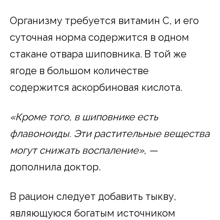
Организму требуется витамин С, и его
суточная норма содержится в одном
стакане отвара шиповника. В той же
ягоде в большом количестве
содержится аскорбиновая кислота.
«Кроме того, в шиповнике есть
флавоноиды. Эти растительные вещества
могут снижать воспаление», —
дополнила доктор.
В рацион следует добавить тыкву,
являющуюся богатым источником