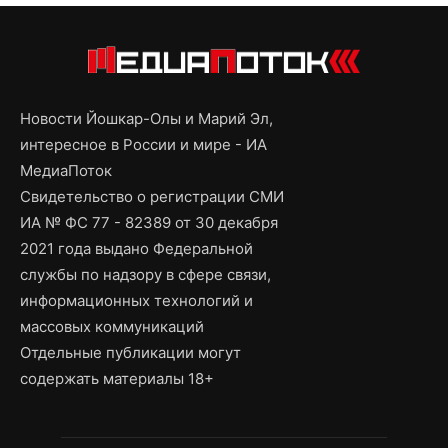
Новости Йошкар-Олы и Марий Эл,
интересное в России и мире - ИА
МедиаПоток
Свидетельство о регистрации СМИ
ИА № ФС 77 - 82389 от 30 декабря
2021 года выдано Федеральной
службы по надзору в сфере связи,
информационных технологий и
массовых коммуникаций
Отдельные публикации могут
содержать материалы 18+