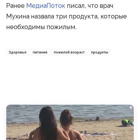
Ранее
МедиаПоток
писал, что врач
Мухина назвала три продукта, которые
необходимы пожилым.
Здоровье
питание
пожилой возраст
продукты
i