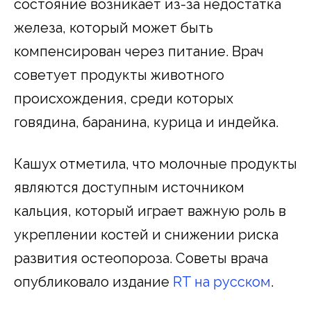
состояние возникает из-за недостатка
железа, который может быть
компенсирован через питание. Врач
советует продукты животного
происхождения, среди которых
говядина, баранина, курица и индейка.
Кашух отметила, что молочные продукты
являются доступным источником
кальция, который играет важную роль в
укреплении костей и снижении риска
развития остеопороза. Советы врача
опубликовало издание
RT на русском
.