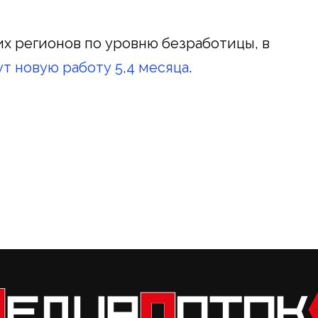
х регионов по уровню безработицы, в
т новую работу 5,4 месяца
.