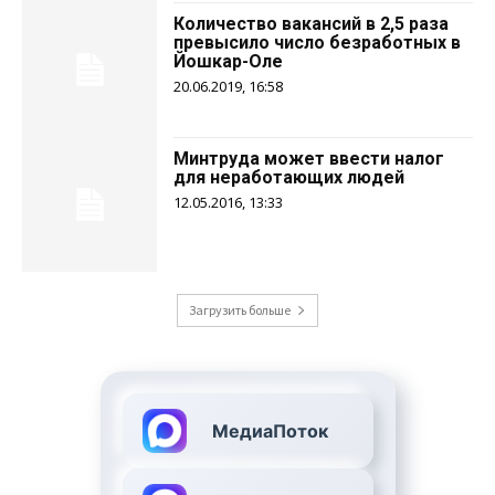
Количество вакансий в 2,5 раза
превысило число безработных в
Йошкар-Оле
20.06.2019, 16:58
Минтруда может ввести налог
для неработающих людей
12.05.2016, 13:33
Загрузить больше
МедиаПоток