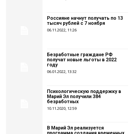
Россияне начнут получать по 13
тысяч рублей с 7 ноября
06.11.2022, 11:26
Безработные граждане РФ
получат новые льготы в 2022
году
06.01.2022, 13:32
Психологическую поддержку в
Марий Эл получили 384
безработных
10.11.2020, 12:59
В Марий Эл реализуется
программа создания временных