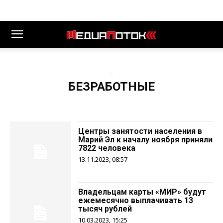
-
БЕЗРАБОТНЫЕ
Центры занятости населения в
Марий Эл к началу ноября приняли
7822 человека
13.11.2023, 08:57
Владельцам карты «МИР» будут
ежемесячно выплачивать 13
тысяч рублей
10.03.2023, 15:25