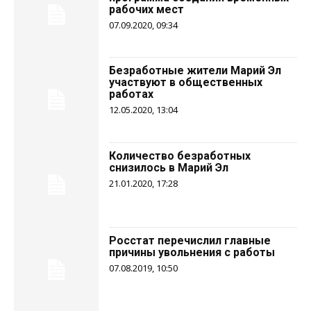
рабочих мест
07.09.2020, 09:34
Безработные жители Марий Эл
участвуют в общественных
работах
12.05.2020, 13:04
Количество безработных
снизилось в Марий Эл
21.01.2020, 17:28
Росстат перечислил главные
причины увольнения с работы
07.08.2019, 10:50