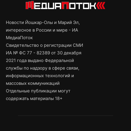
Новости Йошкар-Олы и Марий Эл,
интересное в России и мире - ИА
МедиаПоток
Свидетельство о регистрации СМИ
ИА № ФС 77 - 82389 от 30 декабря
2021 года выдано Федеральной
службы по надзору в сфере связи,
информационных технологий и
массовых коммуникаций
Отдельные публикации могут
содержать материалы 18+