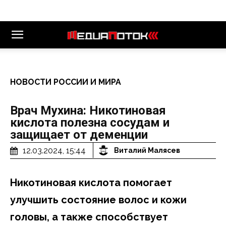
НОВОСТИ РОССИИ И МИРА
Врач Мухина: Никотиновая
кислота полезна сосудам и
защищает от деменции
12.03.2024, 15:44
Виталий Малясев
Никотиновая кислота помогает
улучшить состояние волос и кожи
головы, а также способствует