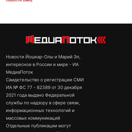
Новости Йошкар-Олы и Марий Эл,
интересное в России и мире - ИА
МедиаПоток
Свидетельство о регистрации СМИ
ИА № ФС 77 - 82389 от 30 декабря
2021 года выдано Федеральной
службы по надзору в сфере связи,
информационных технологий и
массовых коммуникаций
Отдельные публикации могут