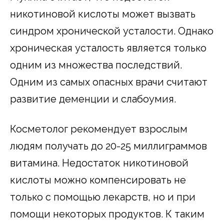
никотиновой кислоты может вызвать
синдром хронической усталости. Однако
хроническая усталость является только
одним из множества последствий.
Одним из самых опасных врачи считают
развитие деменции и слабоумия.
Косметолог рекомендует взрослым
людям получать до 20-25 миллиграммов
витамина. Недостаток никотиновой
кислоты можно компенсировать не
только с помощью лекарств, но и при
помощи некоторых продуктов. К таким