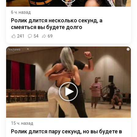
6 ч. назад
Ролик длится несколько секунд, а
смеяться вы будете долго
241
54
69
i
15 ч. назад
Ролик длится пару секунд, но вы будете в