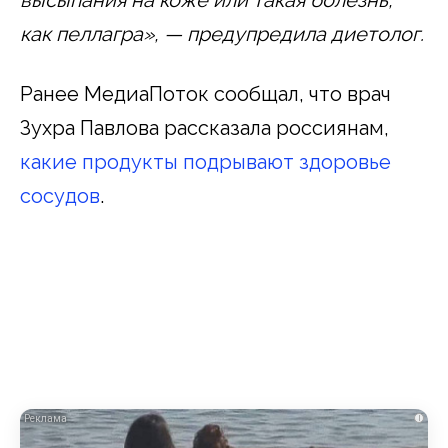
как пеллагра», — предупредила диетолог.
Ранее МедиаПоток сообщал, что врач
Зухра Павлова рассказала россиянам,
какие продукты подрывают здоровье
сосудов
.
i