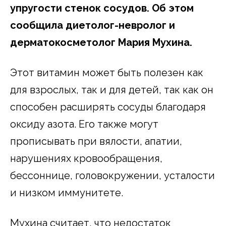
упругости стенок сосудов. Об этом
сообщила диетолог-невролог и
дерматокосметолог Мария Мухина.
Этот витамин может быть полезен как
для взрослых, так и для детей, так как он
способен расширять сосуды благодаря
оксиду азота. Его также могут
прописывать при вялости, апатии,
нарушениях кровообращения,
бессоннице, головокружении, усталости
и низком иммунитете.
Мухина считает, что недостаток