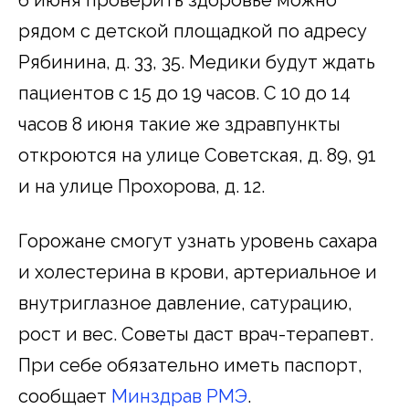
рядом с детской площадкой по адресу
Рябинина, д. 33, 35. Медики будут ждать
пациентов с 15 до 19 часов. С 10 до 14
часов 8 июня такие же здравпункты
откроются на улице Советская, д. 89, 91
и на улице Прохорова, д. 12.
Горожане смогут узнать уровень сахара
и холестерина в крови, артериальное и
внутриглазное давление, сатурацию,
рост и вес. Советы даст врач-терапевт.
При себе обязательно иметь паспорт,
сообщает
Минздрав РМЭ
.