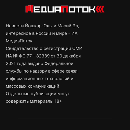
Новости Йошкар-Олы и Марий Эл,
интересное в России и мире - ИА
МедиаПоток
Свидетельство о регистрации СМИ
ИА № ФС 77 - 82389 от 30 декабря
2021 года выдано Федеральной
службы по надзору в сфере связи,
информационных технологий и
массовых коммуникаций
Отдельные публикации могут
содержать материалы 18+