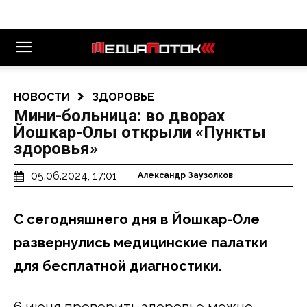
НОВОСТИ
ЗДОРОВЬЕ
Мини-больница: во дворах
Йошкар-Олы открыли «Пункты
здоровья»
05.06.2024, 17:01
Александр Заузолков
С сегодняшнего дня в Йошкар-Оле
развернулись медицинские палатки
для бесплатной диагностики.
6 июня проверить здоровье можно