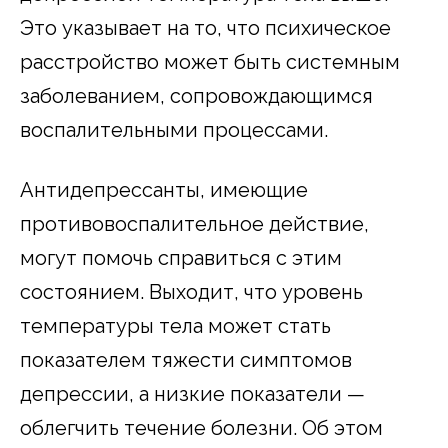
Это указывает на то, что психическое
расстройство может быть системным
заболеванием, сопровождающимся
воспалительными процессами.
Антидепрессанты, имеющие
противовоспалительное действие,
могут помочь справиться с этим
состоянием. Выходит, что уровень
температуры тела может стать
показателем тяжести симптомов
депрессии, а низкие показатели —
облегчить течение болезни. Об этом