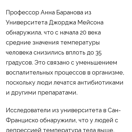
Профессор Анна Баранова из
Университета Джорджа Мейсона
обнаружила, что с начала 20 века
средние значения температуры
человека снизились вплоть до 35
градусов. Это связано с уменьшением
воспалительных процессов в организме,
поскольку люди лечатся антибиотиками
и другими препаратами.
Исследователи из университета в Сан-
Франциско обнаружили, что у людей с
депрессией температура тела выше.