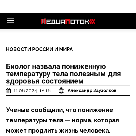
НОВОСТИ РОССИИ И МИРА
Биолог назвала пониженную
температуру тела полезным для
здоровья состоянием
11.06.2024, 18:16
Александр Заузолков
Ученые сообщили, что понижение
температуры тела — норма, которая
может продлить жизнь человека.