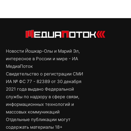
Новости Йошкар-Олы и Марий Эл,
интересное в России и мире - ИА
МедиаПоток
Свидетельство о регистрации СМИ
ИА № ФС 77 - 82389 от 30 декабря
2021 года выдано Федеральной
службы по надзору в сфере связи,
информационных технологий и
массовых коммуникаций
Отдельные публикации могут
содержать материалы 18+