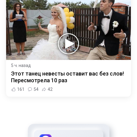
5 ч. назад
Этот танец невесты оставит вас без слов!
Пересмотрела 10 раз
161
54
42