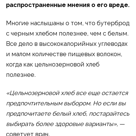
распространенные мнения о его вреде.
Многие наслышаны о том, что бутерброд
с черным хлебом полезнее, чем с белым.
Все дело в высококалорийных углеводах
и малом количестве пищевых волокон,
когда как цельнозерновой хлеб
полезнее.
«Цельнозерновой хлеб все еще остается
предпочтительным выбором. Но если вы
предпочитаете белый хлеб, постарайтесь
выбирать более здоровые варианты»,
—
советует врач.