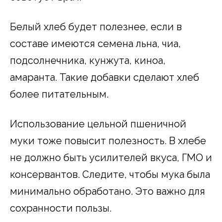
Белый хлеб будет полезнее, если в
составе имеются семена льна, чиа,
подсолнечника, кунжута, киноа,
амаранта. Такие добавки сделают хлеб
более питательным.
Использование цельной пшеничной
муки тоже повысит полезность. В хлебе
не должно быть усилителей вкуса, ГМО и
консервантов. Следите, чтобы мука была
минимально обработано. Это важно для
сохранности пользы.