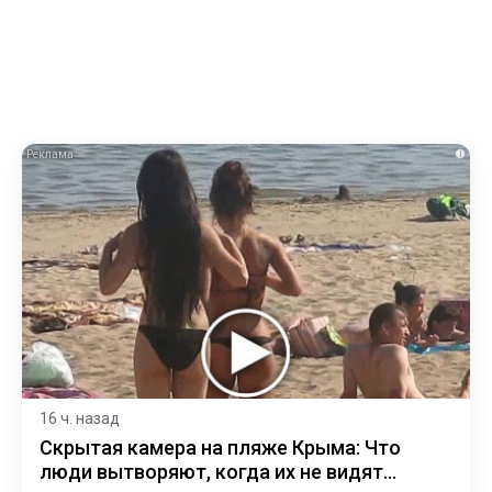
i
16 ч. назад
Скрытая камера на пляже Крыма: Что
люди вытворяют, когда их не видят...