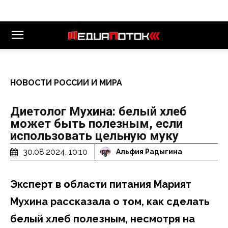
НОВОСТИ РОССИИ И МИРА
Диетолог Мухина: белый хлеб
может быть полезным, если
использовать цельную муку
30.08.2024, 10:10
Альфия Радыгина
Эксперт в области питания Марият
Мухина рассказала о том, как сделать
белый хлеб полезным, несмотря на