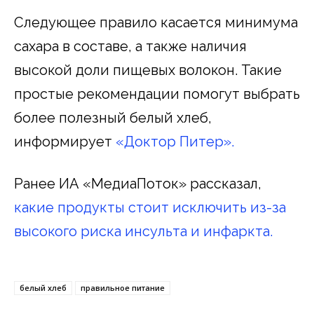
Следующее правило касается минимума
сахара в составе, а также наличия
высокой доли пищевых волокон. Такие
простые рекомендации помогут выбрать
более полезный белый хлеб,
информирует
«Доктор Питер».
Ранее ИА «МедиаПоток» рассказал,
какие продукты стоит исключить из-за
высокого риска инсульта и инфаркта.
белый хлеб
правильное питание