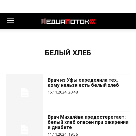
-
БЕЛЫЙ ХЛЕБ
Врач из Уфы определила тех,
кому нельзя есть белый хлеб
15.11.2024, 20:48
Врач Михалёва предостерегает:
белый хлеб опасен при ожирении
и диабете
11.11.2024, 19:56