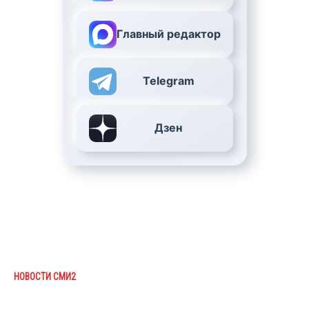
Главный редактор
Telegram
Дзен
НОВОСТИ СМИ2