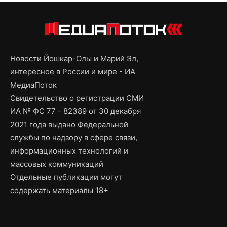
Новости Йошкар-Олы и Марий Эл,
интересное в России и мире - ИА
МедиаПоток
Свидетельство о регистрации СМИ
ИА № ФС 77 - 82389 от 30 декабря
2021 года выдано Федеральной
службы по надзору в сфере связи,
информационных технологий и
массовых коммуникаций
Отдельные публикации могут
содержать материалы 18+