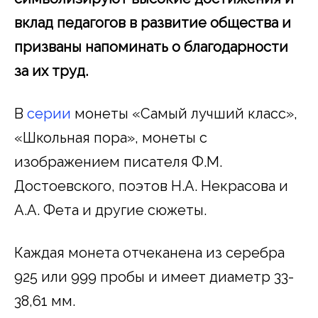
вклад педагогов в развитие общества и
призваны напоминать о благодарности
за их труд.
В
серии
монеты «Самый лучший класс»,
«Школьная пора», монеты с
изображением писателя Ф.М.
Достоевского, поэтов Н.А. Некрасова и
А.А. Фета и другие сюжеты.
Каждая монета отчеканена из серебра
925 или 999 пробы и имеет диаметр 33-
38,61 мм.