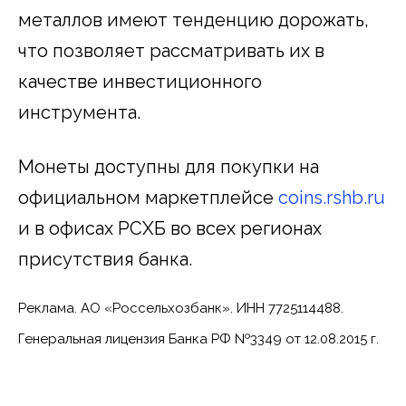
металлов имеют тенденцию дорожать,
что позволяет рассматривать их в
качестве инвестиционного
инструмента.
Монеты доступны для покупки на
официальном маркетплейсе
coins.rshb.ru
и в офисах РСХБ во всех регионах
присутствия банка.
Реклама. АО «Россельхозбанк». ИНН 7725114488.
Генеральная лицензия Банка РФ №3349 от 12.08.2015 г.