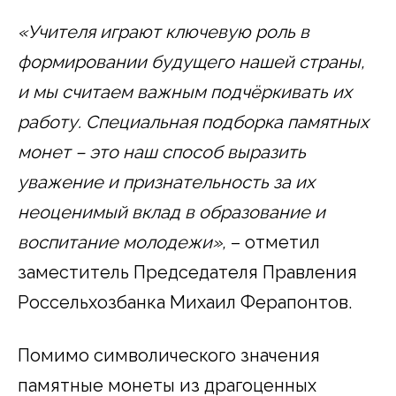
«Учителя играют ключевую роль в
формировании будущего нашей страны,
и мы считаем важным подчёркивать их
работу. Специальная подборка памятных
монет – это наш способ выразить
уважение и признательность за их
неоценимый вклад в образование и
воспитание молодежи»,
– отметил
заместитель Председателя Правления
Россельхозбанка Михаил Ферапонтов.
Помимо символического значения
памятные монеты из драгоценных