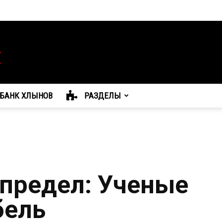
БАНК ХЛЫНОВ
РАЗДЕЛЫ
 предел: Ученые
бель