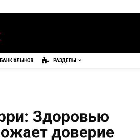
БАНК ХЛЫНОВ
РАЗДЕЛЫ
рри: Здоровью
ожает доверие