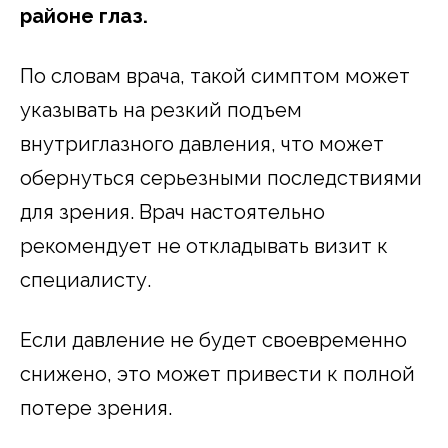
районе глаз.
По словам врача, такой симптом может
указывать на резкий подъем
внутриглазного давления, что может
обернуться серьезными последствиями
для зрения. Врач настоятельно
рекомендует не откладывать визит к
специалисту.
Если давление не будет своевременно
снижено, это может привести к полной
потере зрения.