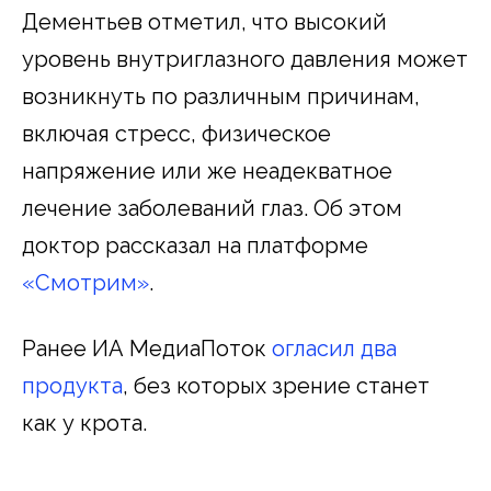
Дементьев отметил, что высокий
уровень внутриглазного давления может
возникнуть по различным причинам,
включая стресс, физическое
напряжение или же неадекватное
лечение заболеваний глаз. Об этом
доктор рассказал на платформе
«Смотрим»
.
Ранее ИА МедиаПоток
огласил два
продукта
, без которых зрение станет
как у крота.