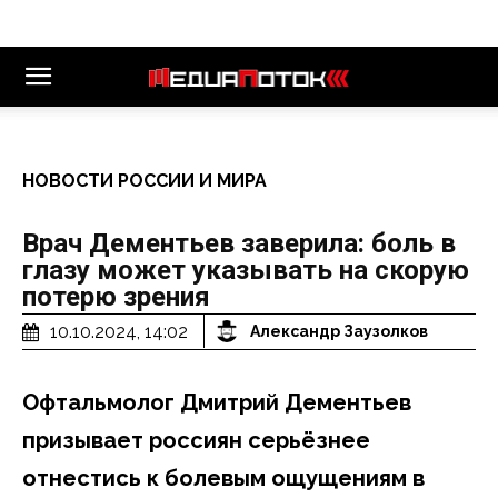
НОВОСТИ РОССИИ И МИРА
Врач Дементьев заверила: боль в
глазу может указывать на скорую
потерю зрения
10.10.2024, 14:02
Александр Заузолков
Офтальмолог Дмитрий Дементьев
призывает россиян серьёзнее
отнестись к болевым ощущениям в