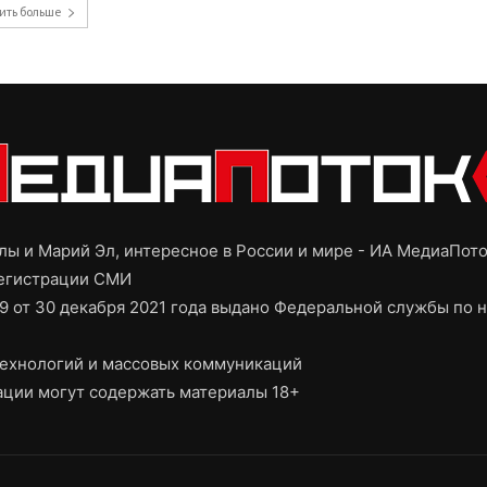
ить больше
ы и Марий Эл, интересное в России и мире - ИА МедиаПот
регистрации СМИ
9 от 30 декабря 2021 года выдано Федеральной службы по н
ехнологий и массовых коммуникаций
ции могут содержать материалы 18+