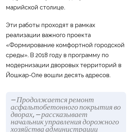
марийской столице.
Эти работы проходят в рамках
реализации важного проекта
«Формирование комфортной городской
среды». В 2018 году в программу по
модернизации дворовых территорий в
Йошкар-Оле вошли десять адресов.
— Продолжается ремонт
асфальтобетонного покрытия во
дворах, — рассказывает
начальник управления дорожного
хозяйства администрации