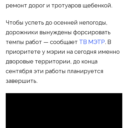
ремонт дорог и тротуаров щебенкой.
Чтобы успеть до осенней непогоды,
дорожники вынуждены форсировать
темпы работ — сообщает
ТВ МЭТР
. В
приоритете у мэрии на сегодня именно
дворовые территории, до конца
сентября эти работы планируется
завершить.