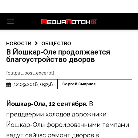
НОВОСТИ
ОБЩЕСТВО
В Йошкар-Оле продолжается
благоустройство дворов
[output_post_excerpt]
12.09.2018, 09:58
Сергей Смирнов
Йошкар-Ола
, 12 сентября.
В
преддверии холодов дорожники
Йошкар-Олы форсированными темпами
ведут сейчас ремонт дворов в