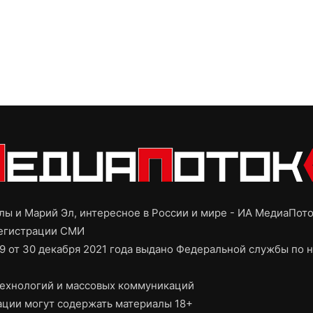
ы и Марий Эл, интересное в России и мире - ИА МедиаПот
регистрации СМИ
9 от 30 декабря 2021 года выдано Федеральной службы по н
ехнологий и массовых коммуникаций
ции могут содержать материалы 18+