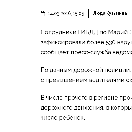
14.03.2016, 15:05
Люда Кузьмина
Сотрудники ГИБДД по Марий Э
зафиксировали более 530 нар
сообщает пресс-служба ведомс
По данным дорожной полиции,
с превышением водителями ск
В числе прочего в регионе пр
дорожного движения, в которых
числе ребенок.