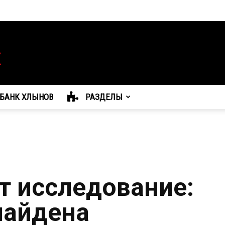
БАНК ХЛЫНОВ
РАЗДЕЛЫ
т исследование:
найдена