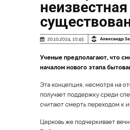
неизвестная
существова
20.10.2024, 10:45
Александр За
Ученые предполагают, что см
началом нового этапа бытова
Эта концепция, несмотря на о
получает поддержку среди спе
считают смерть переходом к 
Церковь же подчеркивает вечн