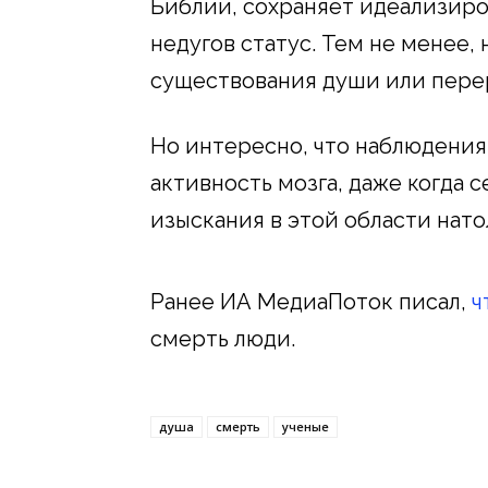
Библии, сохраняет идеализиро
недугов статус. Тем не менее,
существования души или пере
Но интересно, что наблюдения
активность мозга, даже когда 
изыскания в этой области нато
Ранее ИА МедиаПоток писал,
ч
смерть люди.
душа
смерть
ученые