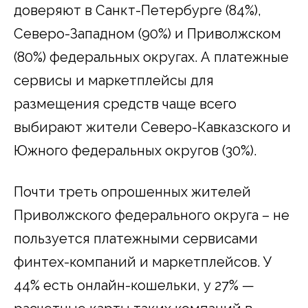
доверяют в Санкт-Петербурге (84%),
Северо-Западном (90%) и Приволжском
(80%) федеральных округах. А платежные
сервисы и маркетплейсы для
размещения средств чаще всего
выбирают жители Северо-Кавказского и
Южного федеральных округов (30%).
Почти треть опрошенных жителей
Приволжского федерального округа – не
пользуется платежными сервисами
финтех-компаний и маркетплейсов. У
44% есть онлайн-кошельки, у 27% —