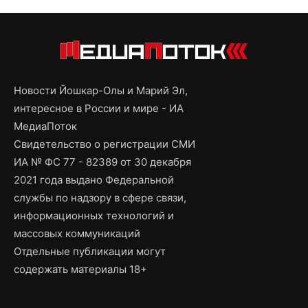
Новости Йошкар-Олы и Марий Эл,
интересное в России и мире - ИА
МедиаПоток
Свидетельство о регистрации СМИ
ИА № ФС 77 - 82389 от 30 декабря
2021 года выдано Федеральной
службы по надзору в сфере связи,
информационных технологий и
массовых коммуникаций
Отдельные публикации могут
содержать материалы 18+