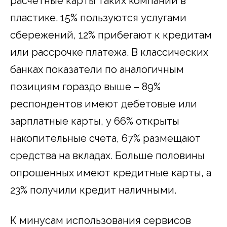
расчетные карты таких компаний в
пластике. 15% пользуются услугами
сбережений, 12% прибегают к кредитам
или рассрочке платежа. В классических
банках показатели по аналогичным
позициям гораздо выше – 89%
респондентов имеют дебетовые или
зарплатные карты, у 66% открыты
накопительные счета, 67% размещают
средства на вкладах. Больше половины
опрошенных имеют кредитные карты, а
23% получили кредит наличными.
К минусам использования сервисов