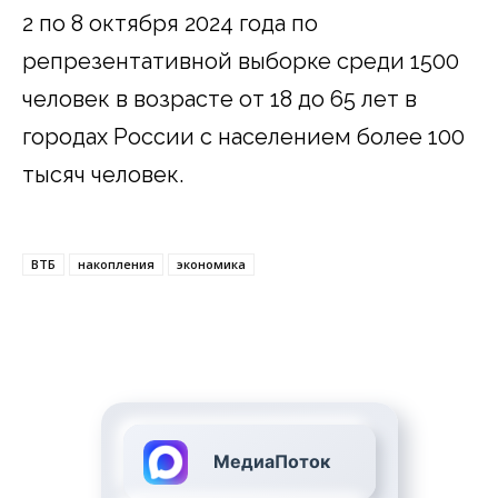
2 по 8 октября 2024 года по
репрезентативной выборке среди 1500
человек в возрасте от 18 до 65 лет в
городах России с населением более 100
тысяч человек.
ВТБ
накопления
экономика
МедиаПоток