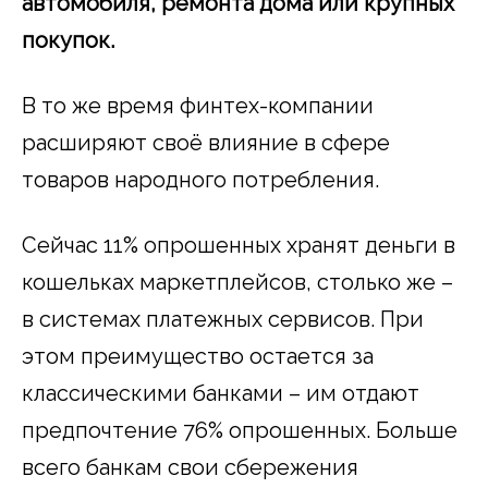
автомобиля, ремонта дома или крупных
покупок.
В то же время финтех-компании
расширяют своё влияние в сфере
товаров народного потребления.
Сейчас 11% опрошенных хранят деньги в
кошельках маркетплейсов, столько же –
в системах платежных сервисов. При
этом преимущество остается за
классическими банками – им отдают
предпочтение 76% опрошенных. Больше
всего банкам свои сбережения