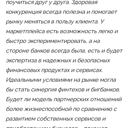
поучиться друг у друга. Здоровая
конкуренция всегда полезна и помогает
рынку меняться в пользу клиента. У
маркетплейса есть возможность легко и
быстро экспериментировать, а на
стороне банков всегда была, есть и будет
экспертиза в надежных и безопасных
финансовых продуктах и сервисах.
Идеальными условиями на рынке могла
бы стать синергия финтехов и бигбанков.
Будет ли модель партнерских отношений
более жизнеспособной по сравнению с
развитием собственных сервисов и