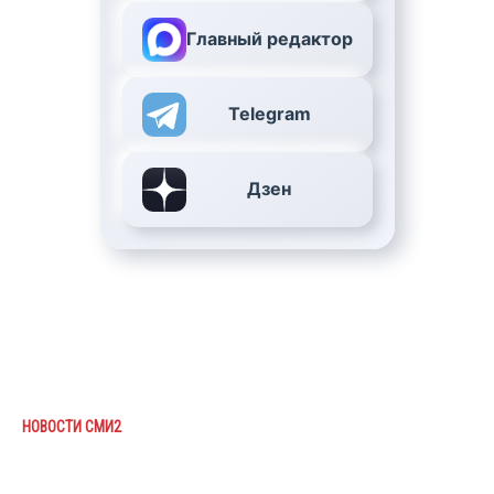
Главный редактор
Telegram
Дзен
НОВОСТИ СМИ2