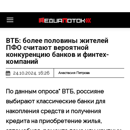
ВТБ: более половины жителей
ПФО считают вероятной
конкуренцию банков и финтех-
компаний
24.10.2024, 16:26
Анастасия Петрова
По данным опроса* ВТБ, россияне
выбирают классические банки для
накопления средств и получения
кредита на приобретение жилья,