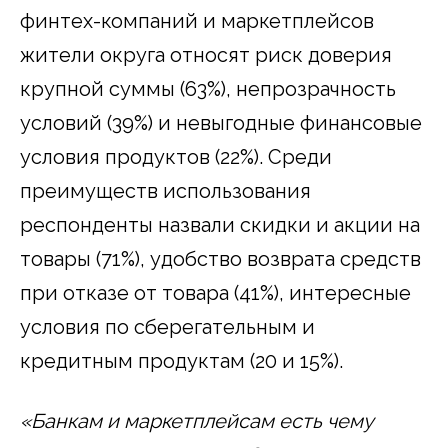
финтех-компаний и маркетплейсов
жители округа относят риск доверия
крупной суммы (63%), непрозрачность
условий (39%) и невыгодные финансовые
условия продуктов (22%). Среди
преимуществ использования
респонденты назвали скидки и акции на
товары (71%), удобство возврата средств
при отказе от товара (41%), интересные
условия по сберегательным и
кредитным продуктам (20 и 15%).
«Банкам и маркетплейсам есть чему