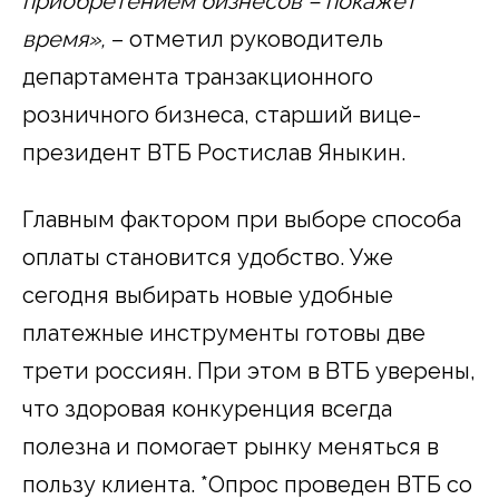
приобретением бизнесов – покажет
время»,
– отметил руководитель
департамента транзакционного
розничного бизнеса, старший вице-
президент ВТБ Ростислав Яныкин.
Главным фактором при выборе способа
оплаты становится удобство. Уже
сегодня выбирать новые удобные
платежные инструменты готовы две
трети россиян. При этом в ВТБ уверены,
что здоровая конкуренция всегда
полезна и помогает рынку меняться в
пользу клиента. *Опрос проведен ВТБ со