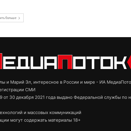
ить больше
ы и Марий Эл, интересное в России и мире - ИА МедиаПот
регистрации СМИ
9 от 30 декабря 2021 года выдано Федеральной службы по н
ехнологий и массовых коммуникаций
ции могут содержать материалы 18+