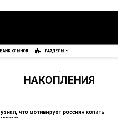
БАНК ХЛЫНОВ
РАЗДЕЛЫ
-
НАКОПЛЕНИЯ
 узнал, что мотивирует россиян копить