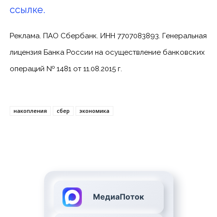
ссылке.
Реклама. ПАО Сбербанк. ИНН 7707083893. Генеральная
лицензия Банка России на осуществление банковских
операций № 1481 от 11.08.2015 г.
накопления
сбер
экономика
МедиаПоток