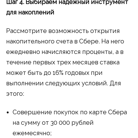
Шаг 4. Выбираем надежный инструмент
для накоплений
Рассмотрите возможность открытия
накопительного счета в Сбере. На него
ежедневно начисляются проценты, а в
течение первых трех месяцев ставка
может быть до 16% годовых при
выполнении следующих условий. Для
этого:
Совершение покупок по карте Сбера
на сумму от 30 000 рублей
ежемесячно;