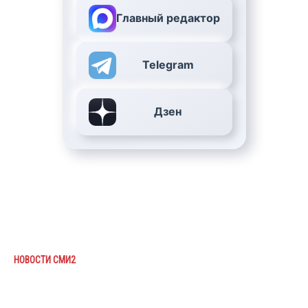
Главный редактор
Telegram
Дзен
НОВОСТИ СМИ2