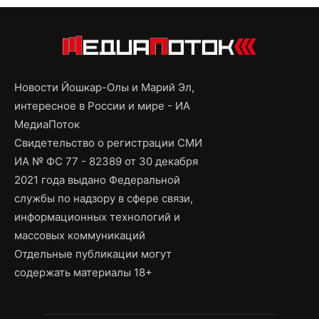
Новости Йошкар-Олы и Марий Эл,
интересное в России и мире - ИА
МедиаПоток
Свидетельство о регистрации СМИ
ИА № ФС 77 - 82389 от 30 декабря
2021 года выдано Федеральной
службы по надзору в сфере связи,
информационных технологий и
массовых коммуникаций
Отдельные публикации могут
содержать материалы 18+