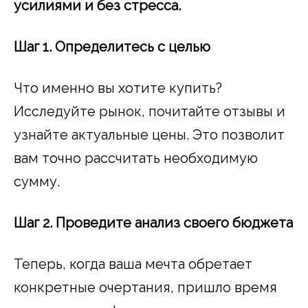
усилиями и без стресса.
Шаг 1. Определитесь с целью
Что именно вы хотите купить?
Исследуйте рынок, почитайте отзывы и
узнайте актуальные цены. Это позволит
вам точно рассчитать необходимую
сумму.
Шаг 2. Проведите анализ своего бюджета
Теперь, когда ваша мечта обретает
конкретные очертания, пришло время