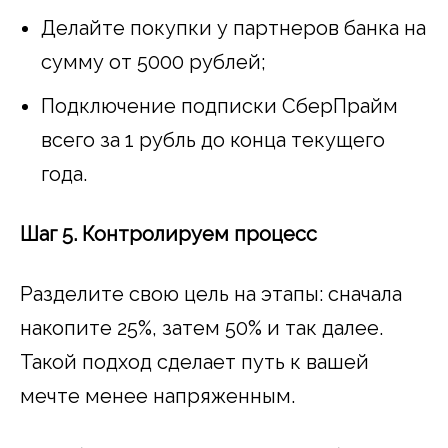
Делайте покупки у партнеров банка на
сумму от 5000 рублей;
Подключение подписки СберПрайм
всего за 1 рубль до конца текущего
года.
Шаг 5. Контролируем процесс
Разделите свою цель на этапы: сначала
накопите 25%, затем 50% и так далее.
Такой подход сделает путь к вашей
мечте менее напряженным.