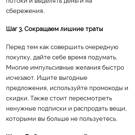
потоки и выделять деньги на
сбережения.
Шаг 3. Сокращаем лишние траты
Перед тем как совершить очередную
покупку, дайте себе время подумать.
Многие импульсивные желания быстро
исчезают. Ищите выгодные
предложения, используйте промокоды и
скидки. Также стоит пересмотреть
ненужные подписки и распродать вещи,
которыми вы больше не пользуетесь.