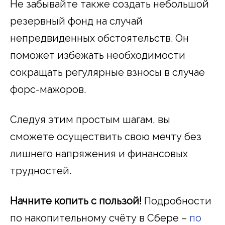
Не забывайте также создать небольшой
резервный фонд на случай
непредвиденных обстоятельств. Он
поможет избежать необходимости
сокращать регулярные взносы в случае
форс-мажоров.
Следуя этим простым шагам, вы
сможете осуществить свою мечту без
лишнего напряжения и финансовых
трудностей.
Начните копить с пользой!
Подробности
по накопительному счёту в Сбере –
по