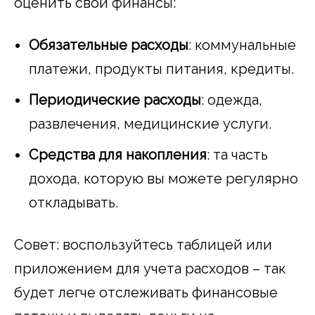
оценить свои финансы:
Обязательные расходы
: коммунальные
платежи, продукты питания, кредиты.
Периодические расходы
: одежда,
развлечения, медицинские услуги.
Средства для накопления
: та часть
дохода, которую вы можете регулярно
откладывать.
Совет: воспользуйтесь таблицей или
приложением для учета расходов – так
будет легче отслеживать финансовые