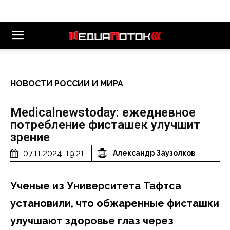
НОВОСТИ РОССИИ И МИРА
Medicalnewstoday: ежедневное
потребление фисташек улучшит
зрение
07.11.2024, 19:21
Александр Заузолков
Ученые из Университета Тафтса
установили, что обжаренные фисташки
улучшают здоровье глаз через