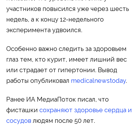
участников повысился уже через шесть
недель, а к концу 12-недельного
эксперимента удвоился.
Особенно важно следить за здоровьем
глаз тем, кто курит, имеет лишний вес
или страдает от гипертонии. Вывод
работы опубликовал
medicalnewstoday
.
Ранее ИА МедиаПоток писал, что
фисташки
сохраняют здоровье сердца и
сосудов
людям после 50 лет.