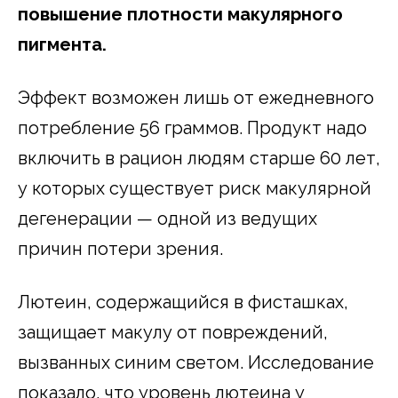
повышение плотности макулярного
пигмента.
Эффект возможен лишь от ежедневного
потребление 56 граммов. Продукт надо
включить в рацион людям старше 60 лет,
у которых существует риск макулярной
дегенерации — одной из ведущих
причин потери зрения.
Лютеин, содержащийся в фисташках,
защищает макулу от повреждений,
вызванных синим светом. Исследование
показало, что уровень лютеина у