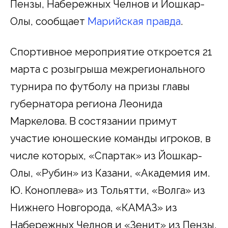
Пензы, Набережных Челнов и Йошкар-
Олы, сообщает
Марийская правда
.
Спортивное мероприятие откроется 21
марта с розыгрыша межрегионального
турнира по футболу на призы главы
губернатора региона Леонида
Маркелова. В состязании примут
участие юношеские команды игроков, в
числе которых, «Спартак» из Йошкар-
Олы, «Рубин» из Казани, «Академия им.
Ю. Коноплева» из Тольятти, «Волга» из
Нижнего Новгорода, «КАМАЗ» из
Набережных Челнов и «Зенит» из Пензы.