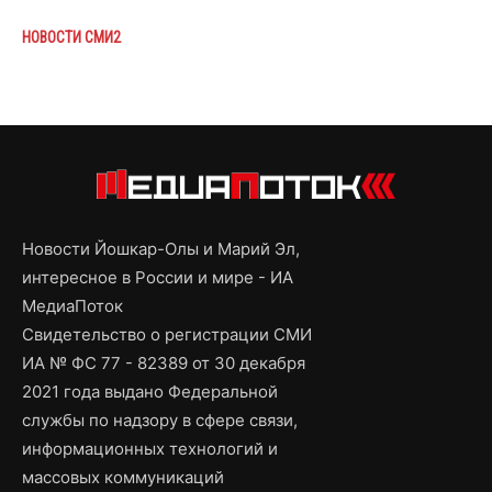
НОВОСТИ СМИ2
Новости Йошкар-Олы и Марий Эл,
интересное в России и мире - ИА
МедиаПоток
Свидетельство о регистрации СМИ
ИА № ФС 77 - 82389 от 30 декабря
2021 года выдано Федеральной
службы по надзору в сфере связи,
информационных технологий и
массовых коммуникаций