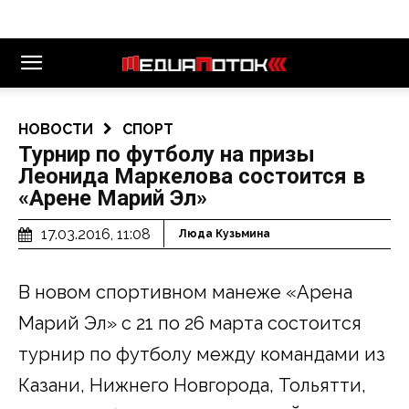
НОВОСТИ
СПОРТ
Турнир по футболу на призы
Леонида Маркелова состоится в
«Арене Марий Эл»
17.03.2016, 11:08
Люда Кузьмина
В новом спортивном манеже «Арена
Марий Эл» с 21 по 26 марта состоится
турнир по футболу между командами из
Казани, Нижнего Новгорода, Тольятти,