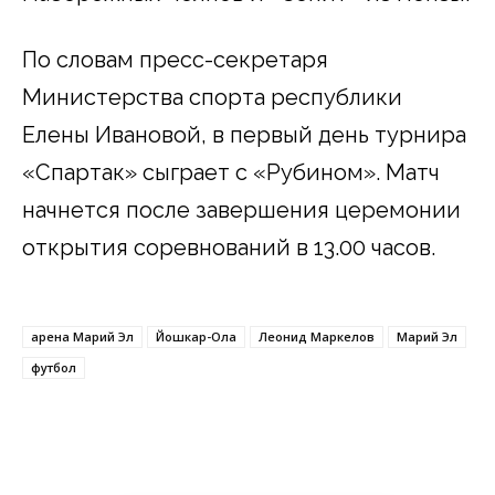
По словам пресс-секретаря
Министерства спорта республики
Елены Ивановой, в первый день турнира
«Спартак» сыграет с «Рубином». Матч
начнется после завершения церемонии
открытия соревнований в 13.00 часов.
арена Марий Эл
Йошкар-Ола
Леонид Маркелов
Марий Эл
футбол