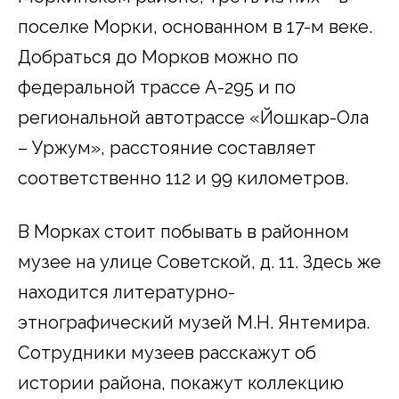
поселке Морки, основанном в 17-м веке.
Добраться до Морков можно по
федеральной трассе А-295 и по
региональной автотрассе «Йошкар-Ола
– Уржум», расстояние составляет
соответственно 112 и 99 километров.
В Морках стоит побывать в районном
музее на улице Советской, д. 11. Здесь же
находится литературно-
этнографический музей М.Н. Янтемира.
Сотрудники музеев расскажут об
истории района, покажут коллекцию