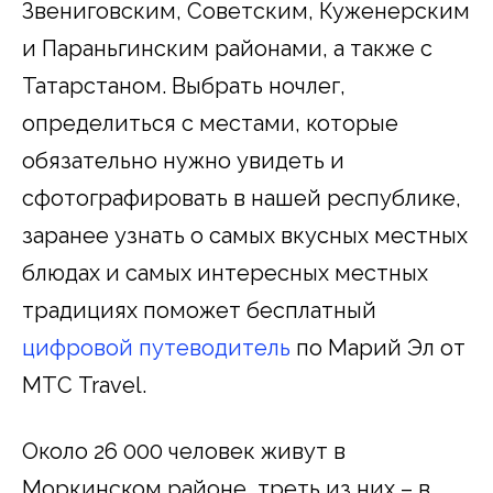
Звениговским, Советским, Куженерским
и Параньгинским районами, а также с
Татарстаном. Выбрать ночлег,
определиться с местами, которые
обязательно нужно увидеть и
сфотографировать в нашей республике,
заранее узнать о самых вкусных местных
блюдах и самых интересных местных
традициях поможет бесплатный
цифровой путеводитель
по Марий Эл от
МТС Travel.
Около 26 000 человек живут в
Моркинском районе, треть из них – в