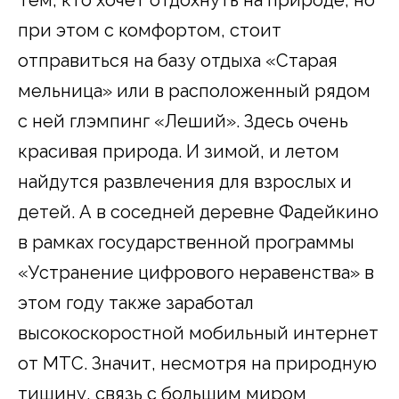
при этом с комфортом, стоит
отправиться на базу отдыха «Старая
мельница» или в расположенный рядом
с ней глэмпинг «Леший». Здесь очень
красивая природа. И зимой, и летом
найдутся развлечения для взрослых и
детей. А в соседней деревне Фадейкино
в рамках государственной программы
«Устранение цифрового неравенства» в
этом году также заработал
высокоскоростной мобильный интернет
от МТС. Значит, несмотря на природную
тишину, связь с большим миром