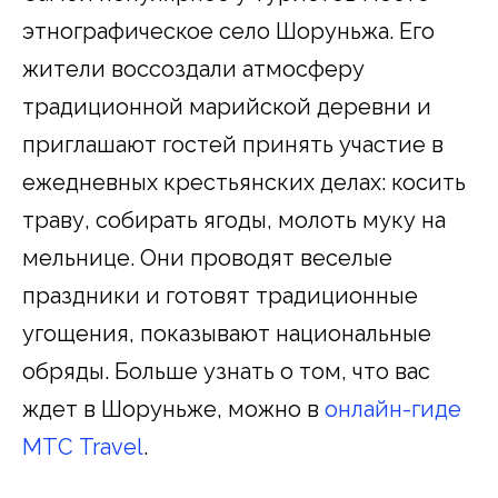
этнографическое село Шоруньжа. Его
жители воссоздали атмосферу
традиционной марийской деревни и
приглашают гостей принять участие в
ежедневных крестьянских делах: косить
траву, собирать ягоды, молоть муку на
мельнице. Они проводят веселые
праздники и готовят традиционные
угощения, показывают национальные
обряды. Больше узнать о том, что вас
ждет в Шоруньже, можно в
онлайн-гиде
МТС Travel
.