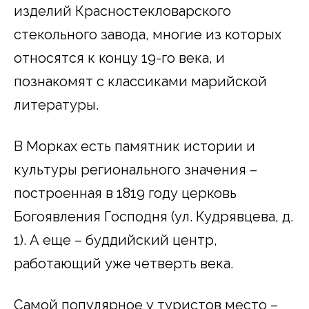
изделий Красностекловарского
стекольного завода, многие из которых
относятся к концу 19-го века, и
познакомят с классиками марийской
литературы.
В Морках есть памятник истории и
культуры регионального значения –
построенная в 1819 году церковь
Богоявления Господня (ул. Кудрявцева, д.
1). А еще – буддийский центр,
работающий уже четверть века.
Самой популярное у туристов место –