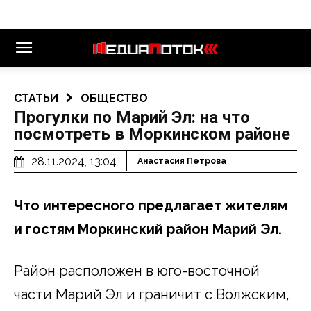
СТАТЬИ
ОБЩЕСТВО
Прогулки по Марий Эл: на что
посмотреть в Моркинском районе
28.11.2024, 13:04
Анастасия Петрова
Что интересного предлагает жителям
и гостям Моркинский район Марий Эл.
Район расположен в юго-восточной
части Марий Эл и граничит с Волжским,