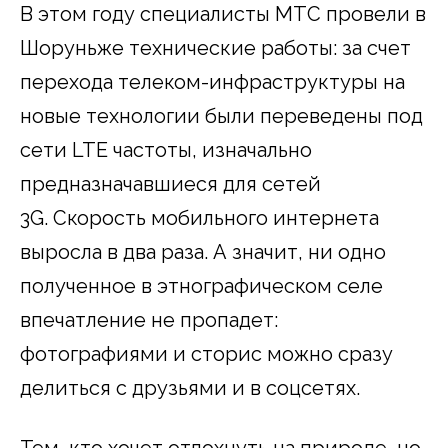
В этом году специалисты МТС провели в
Шоруньже технические работы: за счет
перехода телеком-инфраструктуры на
новые технологии были переведены под
сети LTE частоты, изначально
предназначавшиеся для сетей
3G. Скорость мобильного интернета
выросла в два раза. А значит, ни одно
полученное в этнографическом селе
впечатление не пропадет:
фотографиями и сторис можно сразу
делиться с друзьями и в соцсетях.
Тем, кто хочет отдохнуть на природе, но