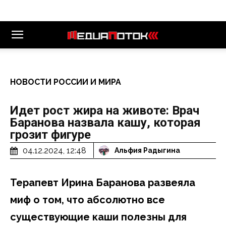
НОВОСТИ РОССИИ И МИРА
Идет рост жира на животе: Врач
Баранова назвала кашу, которая
грозит фигуре
04.12.2024, 12:48
Альфия Радыгина
Терапевт Ирина Баранова развеяла
миф о том, что абсолютно все
существующие каши полезны для