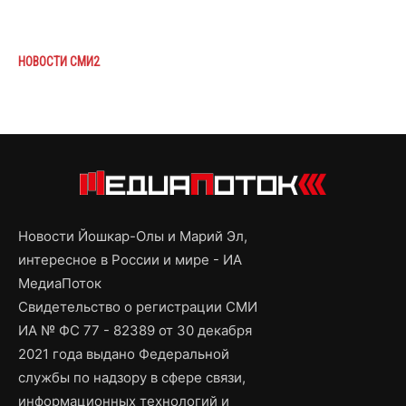
НОВОСТИ СМИ2
Новости Йошкар-Олы и Марий Эл,
интересное в России и мире - ИА
МедиаПоток
Свидетельство о регистрации СМИ
ИА № ФС 77 - 82389 от 30 декабря
2021 года выдано Федеральной
службы по надзору в сфере связи,
информационных технологий и