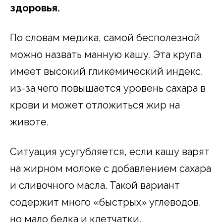
здоровья.
По словам медика, самой бесполезной
можно назвать манную кашу. Эта крупа
имеет высокий гликемический индекс,
из-за чего повышается уровень сахара в
крови и может отложиться жир на
животе.
Ситуация усугубляется, если кашу варят
на жирном молоке с добавлением сахара
и сливочного масла. Такой вариант
содержит много «быстрых» углеводов,
но мало белка и клетчатки.