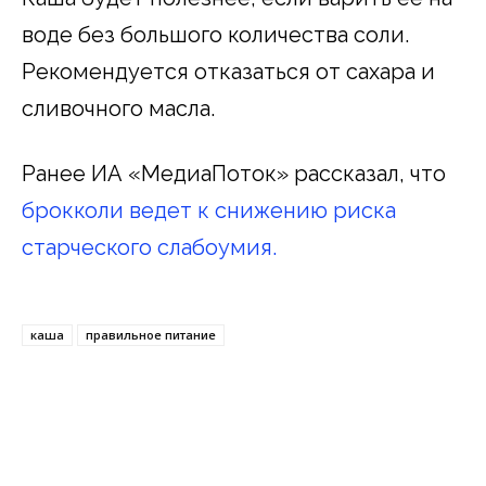
воде без большого количества соли.
Рекомендуется отказаться от сахара и
сливочного масла.
Ранее ИА «МедиаПоток» рассказал, что
брокколи ведет к снижению риска
старческого слабоумия.
каша
правильное питание