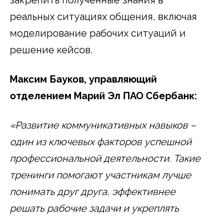
реальных ситуациях общения, включая
моделирование рабочих ситуаций и
решение кейсов.
Максим Бауков, управляющий
отделением Марий Эл ПАО Сбербанк:
«Развитие коммуникативных навыков –
один из ключевых факторов успешной
профессиональной деятельности. Такие
тренинги помогают участникам лучше
понимать друг друга, эффективнее
решать рабочие задачи и укреплять