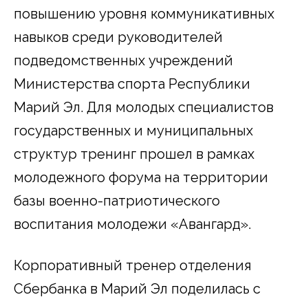
повышению уровня коммуникативных
навыков среди руководителей
подведомственных учреждений
Министерства спорта Республики
Марий Эл. Для молодых специалистов
государственных и муниципальных
структур тренинг прошел в рамках
молодежного форума на территории
базы военно-патриотического
воспитания молодежи «Авангард».
Корпоративный тренер отделения
Сбербанка в Марий Эл поделилась с