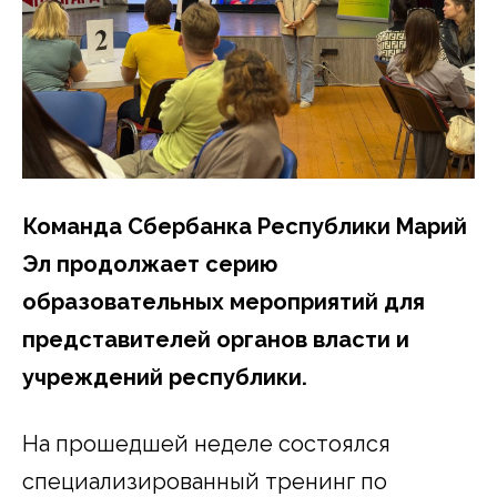
Команда Сбербанка Республики Марий
Эл продолжает серию
образовательных мероприятий для
представителей органов власти и
учреждений республики.
На прошедшей неделе состоялся
специализированный тренинг по