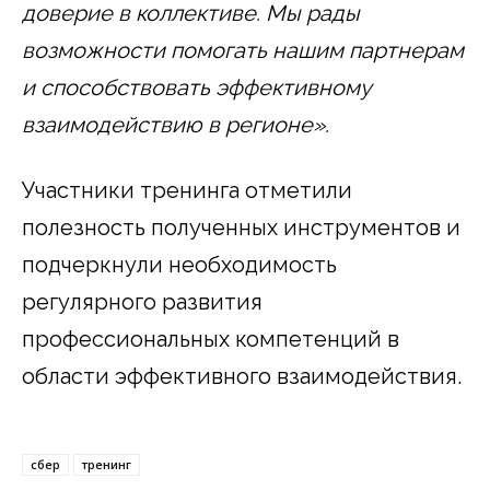
доверие в коллективе. Мы рады
возможности помогать нашим партнерам
и способствовать эффективному
взаимодействию в регионе».
Участники тренинга отметили
полезность полученных инструментов и
подчеркнули необходимость
регулярного развития
профессиональных компетенций в
области эффективного взаимодействия.
сбер
тренинг