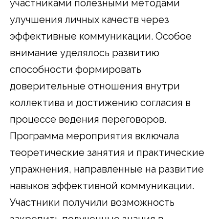
участниками полезными методами
улучшения личных качеств через
эффективные коммуникации. Особое
внимание уделялось развитию
способности формировать
доверительные отношения внутри
коллектива и достижению согласия в
процессе ведения переговоров.
Программа мероприятия включала
теоретические занятия и практические
упражнения, направленные на развитие
навыков эффективной коммуникации.
Участники получили возможность
закрепить полученные знания в