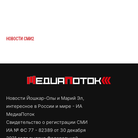
НОВОСТИ СМИ2
Новости Йошкар-Олы и Марий Эл,
интересное в России и мире - ИА
МедиаПоток
Свидетельство о регистрации СМИ
ИА № ФС 77 - 82389 от 30 декабря