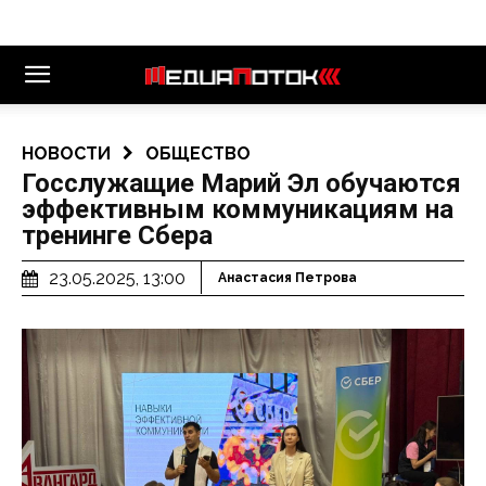
НОВОСТИ
ОБЩЕСТВО
Госслужащие Марий Эл обучаются
эффективным коммуникациям на
тренинге Сбера
23.05.2025, 13:00
Анастасия Петрова