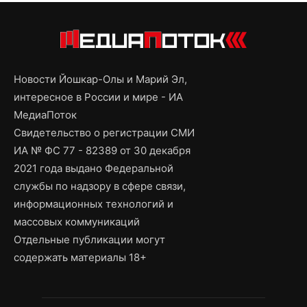
Новости Йошкар-Олы и Марий Эл,
интересное в России и мире - ИА
МедиаПоток
Свидетельство о регистрации СМИ
ИА № ФС 77 - 82389 от 30 декабря
2021 года выдано Федеральной
службы по надзору в сфере связи,
информационных технологий и
массовых коммуникаций
Отдельные публикации могут
содержать материалы 18+