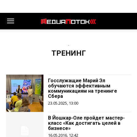
-
ТРЕНИНГ
Госслужащие Марий Эл
обучаются эффективным
коммуникациям на тренинге
Сбера
23.05.2025, 13:00
В Йошкар-Оле пройдет мастер-
класс «Как достигать целей в
бизнесе»
16.05.2016, 12:42