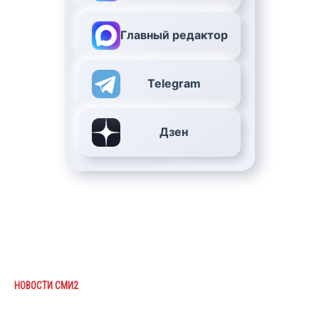
Главный редактор
Telegram
Дзен
НОВОСТИ СМИ2