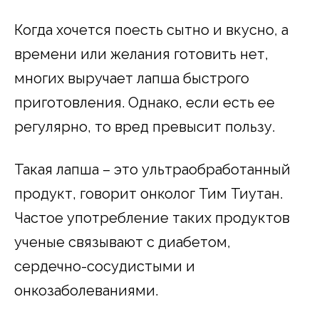
Когда хочется поесть сытно и вкусно, а
времени или желания готовить нет,
многих выручает лапша быстрого
приготовления. Однако, если есть ее
регулярно, то вред превысит пользу.
Такая лапша – это ультраобработанный
продукт, говорит онколог Тим Тиутан.
Частое употребление таких продуктов
ученые связывают с диабетом,
сердечно-сосудистыми и
онкозаболеваниями.