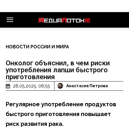
НОВОСТИ РОССИИ И МИРА
Онколог объяснил, в чем риски
употребления лапши быстрого
приготовления
28.05.2025, 08:55
Анастасия Петрова
Регулярное употребление продуктов
быстрого приготовления повышает
риск развития рака.