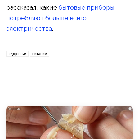
рассказал, какие
бытовые приборы
потребляют больше всего
электричества
.
здоровье
питание
i