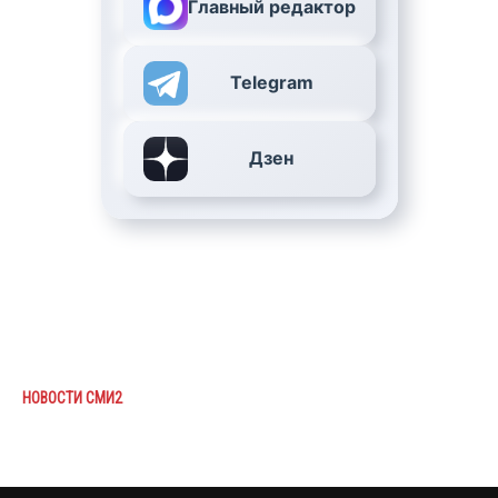
Главный редактор
Telegram
Дзен
НОВОСТИ СМИ2