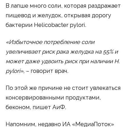
В лапше много соли, которая раздражает
пищевод и желудок, открывая дорогу
бактерии Helicobacter pylori.
«Избыточное потребление соли
увеличивает риск рака желудка на 55% и
может даже удвоить риск при наличии H.
pylori»,
– говорит врач.
По этой же причине не стоит увлекаться
консервированными продуктами,
беконом, пишет АиФ.
Напомним, недавно ИА «МедиаПоток»