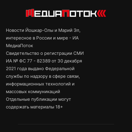
Новости Йошкар-Олы и Марий Эл,
интересное в России и мире - ИА
МедиаПоток
Свидетельство о регистрации СМИ
ИА № ФС 77 - 82389 от 30 декабря
2021 года выдано Федеральной
службы по надзору в сфере связи,
информационных технологий и
массовых коммуникаций
Отдельные публикации могут
содержать материалы 18+