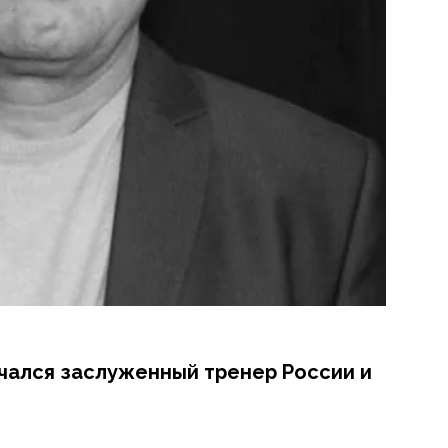
нчался заслуженный тренер России и