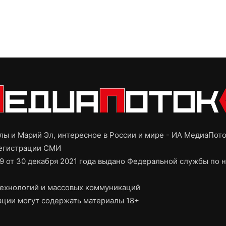
ы и Марий Эл, интересное в России и мире - ИА МедиаПот
регистрации СМИ
9 от 30 декабря 2021 года выдано Федеральной службы по н
ехнологий и массовых коммуникаций
ции могут содержать материалы 18+