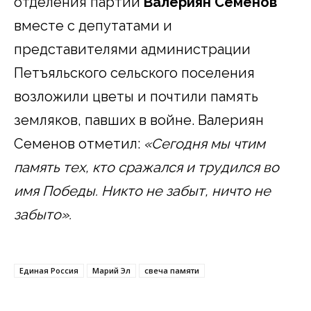
отделения партии
Валериян Семенов
вместе с депутатами и
представителями администрации
Петъяльского сельского поселения
возложили цветы и почтили память
земляков, павших в войне. Валериян
Семенов отметил:
«Сегодня мы чтим
память тех, кто сражался и трудился во
имя Победы. Никто не забыт, ничто не
забыто».
Единая Россия
Марий Эл
свеча памяти