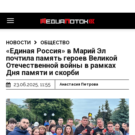
НОВОСТИ
ОБЩЕСТВО
«Единая Россия» в Марий Эл
почтилa память героев Великой
Отечественной войны в рамках
Дня памяти и скорби
23.06.2025, 11:55
Анастасия Петрова