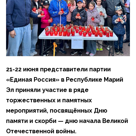
21-22 июня представители партии
«Единая Россия» в Республике Марий
Эл приняли участие в ряде
торжественных и памятных
мероприятий, посвящённых Дню
памяти и скорби — дню начала Великой
Отечественной войны.