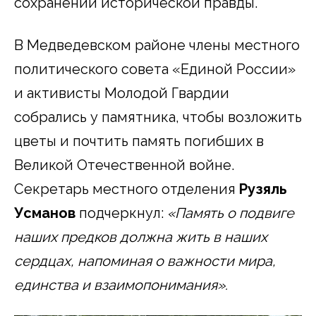
сохранении исторической правды.
В Медведевском районе члены местного
политического совета «Единой России»
и активисты Молодой Гвардии
собрались у памятника, чтобы возложить
цветы и почтить память погибших в
Великой Отечественной войне.
Секретарь местного отделения
Рузяль
Усманов
подчеркнул:
«Память о подвиге
наших предков должна жить в наших
сердцах, напоминая о важности мира,
единства и взаимопонимания».