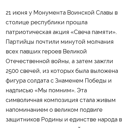
21 июня у Монумента Воинской Славы в
столице республики прошла
патриотическая акция «Свеча памяти».
Партийцы почтили минутой молчания
всех павших героев Великой
Отечественной войны, а затем зажгли
2500 свечей, из которых была выложена
фигура солдата с Знаменем Победы и
надписью «Мы помним». Эта
символичная композиция стала живым
напоминанием о великом подвиге
защитников Родины и единстве народа в