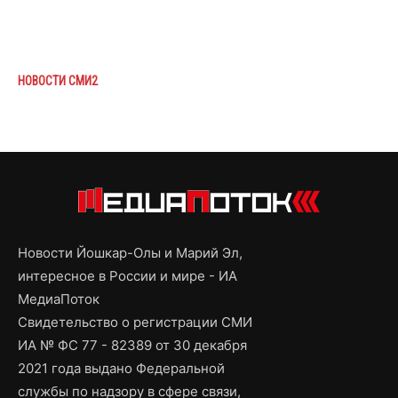
НОВОСТИ СМИ2
Новости Йошкар-Олы и Марий Эл,
интересное в России и мире - ИА
МедиаПоток
Свидетельство о регистрации СМИ
ИА № ФС 77 - 82389 от 30 декабря
2021 года выдано Федеральной
службы по надзору в сфере связи,