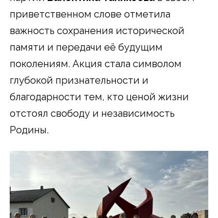
приветственном слове отметила
важность сохранения исторической
памяти и передачи её будущим
поколениям. Акция стала символом
глубокой признательности и
благодарности тем, кто ценой жизни
отстоял свободу и независимость
Родины.