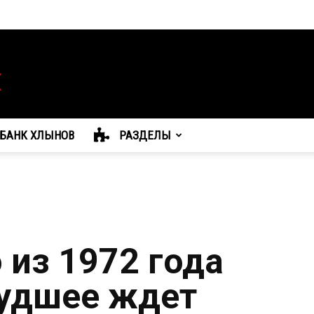
БАНК ХЛЫНОВ
РАЗДЕЛЫ
 из 1972 года
худшее ждет