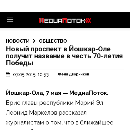
НОВОСТИ
ОБЩЕСТВО
Новый проспект в Йошкар-Оле
получит название в честь 70-летия
Победы
07.05.2015, 10:53
Женя Дворников
Йошкар-Ола, 7 мая — МедиаПоток.
Врио главы республики Марий Эл
Леонид Маркелов рассказал
журналистам о том, что в ближайшее