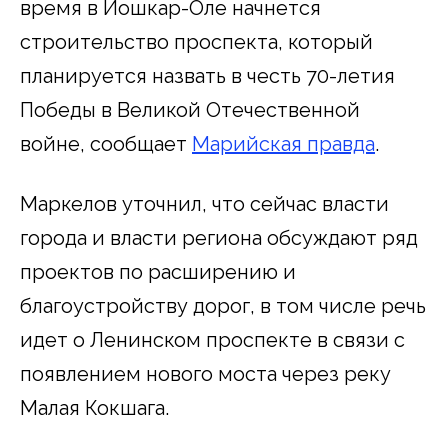
время в Йошкар-Оле начнется
строительство проспекта, который
планируется назвать в честь 70-летия
Победы в Великой Отечественной
войне, сообщает
Марийская правда
.
Маркелов уточнил, что сейчас власти
города и власти региона обсуждают ряд
проектов по расширению и
благоустройству дорог, в том числе речь
идет о Ленинском проспекте в связи с
появлением нового моста через реку
Малая Кокшага.