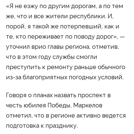
«Я не езжу по другим дорогам, а по тем
же, что и все жители республики. И,
порой, я такой же потерпевший, как и
те, кто переживает по поводу дорог», —
уточнил врио главы региона, отметив,
что в этом году службы смогли
преступить к ремонту раньше обычного
из-за благоприятных погодных условий.
Говоря о планах назвать проспект в
честь юбилея Победы, Маркелов
отметил, что в регионе активно ведется
подготовка к празднику.