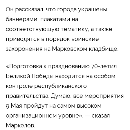
Он рассказал, что города украшены
баннерами, плакатами на
соответствующую тематику, а также
приводятся в порядок воинские
захоронения на Марковском кладбище.
«Подготовка к празднованию 70-летия
Великой Победы находится на особом
контроле республиканского
правительства. Думаю, все мероприятия
9 Мая пройдут на самом высоком
организационном уровне», — сказал
Маркелов.