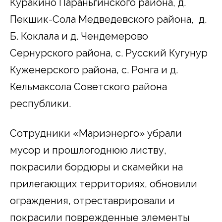
Куракино Параньгинского района, д.
Пекшик-Сола Медведевского района, д.
Б. Коклала и д. Чендемерово
Сернурского района, с. Русский Кугунур
Куженерского района, с. Ронга и д.
Кельмаксола Советского района
республики.
Сотрудники «Мариэнерго» убрали
мусор и прошлогоднюю листву,
покрасили бордюры и скамейки на
прилегающих территориях, обновили
ограждения, отреставрировали и
покрасили поврежденные элементы