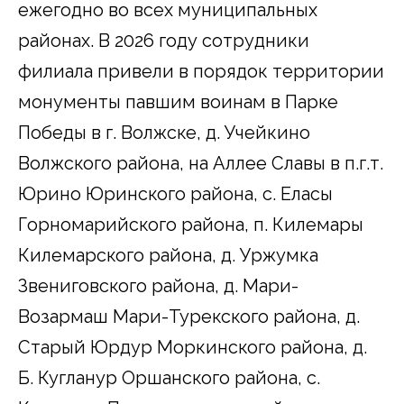
ежегодно во всех муниципальных
районах. В 2026 году сотрудники
филиала привели в порядок территории
монументы павшим воинам в Парке
Победы в г. Волжске, д. Учейкино
Волжского района, на Аллее Славы в п.г.т.
Юрино Юринского района, с. Еласы
Горномарийского района, п. Килемары
Килемарского района, д. Уржумка
Звениговского района, д. Мари-
Возармаш Мари-Турекского района, д.
Старый Юрдур Моркинского района, д.
Б. Кугланур Оршанского района, с.