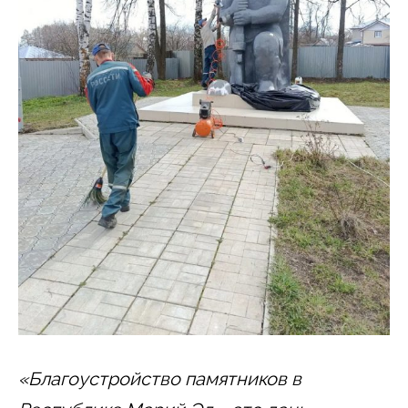
«Благоустройство памятников в