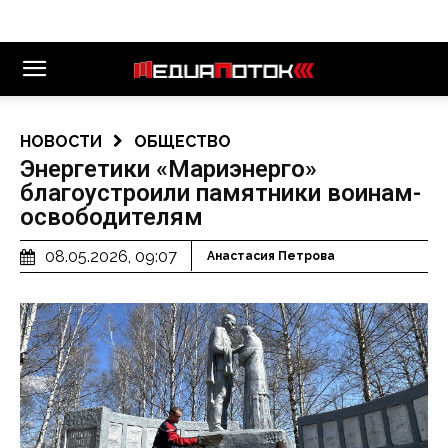
НОВОСТИ
ОБЩЕСТВО
Энергетики «Мариэнерго»
благоустроили памятники воинам-
освободителям
08.05.2026, 09:07
Анастасия Петрова