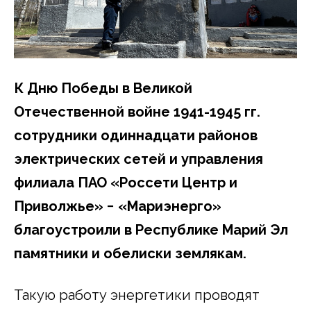
К Дню Победы в Великой
Отечественной войне 1941-1945 гг.
сотрудники одиннадцати районов
электрических сетей и управления
филиала ПАО «Россети Центр и
Приволжье» − «Мариэнерго»
благоустроили в Республике Марий Эл
памятники и обелиски землякам.
Такую работу энергетики проводят