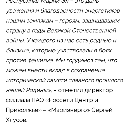
Республике Марий Эл − это дань
уважения и благодарности энергетиков
нашим землякам − героям, защищавшим
страну в годы Великой Отечественной
войны. У каждого из нас есть родные и
близкие, которые участвовали в боях
против фашизма. Мы гордимся тем, что
можем внести вклад в сохранение
исторической памяти славного прошлого
нашей Родины»,
− отметил директор
филиала ПАО «Россети Центр и
Приволжье» − «Мариэнерго» Сергей
Хлусов.