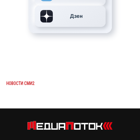
Дзен
НОВОСТИ СМИ2