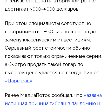
а сейчас его цена на вторичном рынке
достигает 3000–5000 долларов.
При этом специалисты советуют не
воспринимать LEGO как полноценную
замену классическим инвестициям.
Серьезный рост стоимости обычно
показывают только ограниченные серии,
а быстро продать такой товар по
высокой цене удается не всегда, пишет
«Царьград».
Ранее МедиаПоток сообщал, что
названа
истинная причина гибели в пандемию и