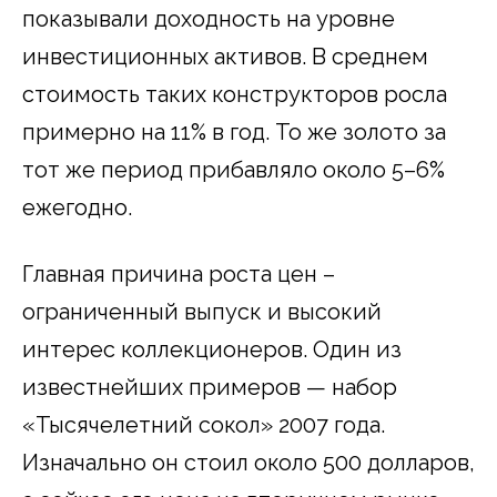
показывали доходность на уровне
инвестиционных активов. В среднем
стоимость таких конструкторов росла
примерно на 11% в год. То же золото за
тот же период прибавляло около 5–6%
ежегодно.
Главная причина роста цен –
ограниченный выпуск и высокий
интерес коллекционеров. Один из
известнейших примеров — набор
«Тысячелетний сокол» 2007 года.
Изначально он стоил около 500 долларов,