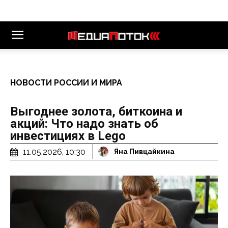
НОВОСТИ РОССИИ И МИРА
Выгоднее золота, биткоина и
акций: Что надо знать об
инвестициях в Lego
11.05.2026, 10:30
Яна Пивцайкина