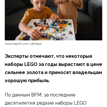
www.magnific.com / @freepik
Эксперты отмечают, что некоторые
наборы LEGO за годы вырастают в цене
сильнее золота и приносят владельцам
хорошую прибыль.
По данным BFM, за последние
десятилетия редкие наборы LEGO