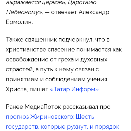
выражается церковь, Царствию
Небесному»,
— отвечает Александр
Ермолин.
Также священник подчеркнул, что в
христианстве спасение понимается как
освобождение от греха и духовных
страстей, а путь к нему связан с
принятием и соблюдением учения
Христа, пишет
«Татар Информ».
Ранее МедиаПоток рассказывал про
прогноз Жириновского: Шесть
государств, которые рухнут, и порядок