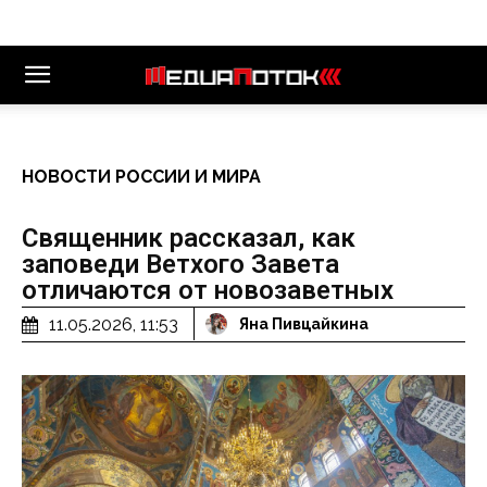
НОВОСТИ РОССИИ И МИРА
Священник рассказал, как
заповеди Ветхого Завета
отличаются от новозаветных
11.05.2026, 11:53
Яна Пивцайкина