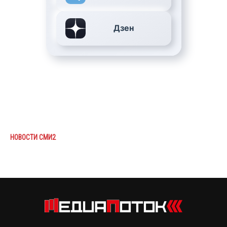
Дзен
НОВОСТИ СМИ2