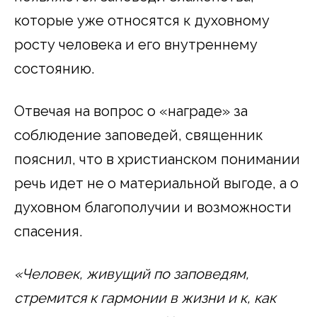
которые уже относятся к духовному
росту человека и его внутреннему
состоянию.
Отвечая на вопрос о «награде» за
соблюдение заповедей, священник
пояснил, что в христианском понимании
речь идет не о материальной выгоде, а о
духовном благополучии и возможности
спасения.
«Человек, живущий по заповедям,
стремится к гармонии в жизни и к, как