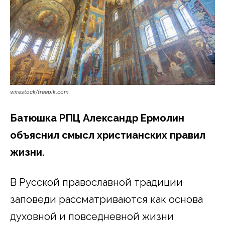
wirestock/freepik.com
Батюшка РПЦ Александр Ермолин
объяснил смысл христианских правил
жизни.
В Русской православной традиции
заповеди рассматриваются как основа
духовной и повседневной жизни