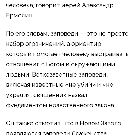
человека, говорит иерей Александр
Ермолин.
По его словам, заповеди — это не просто
набор ограничений, а ориентир,
который помогает человеку выстраивать
отношения с Богом и окружающими
людьми. Ветхозаветные заповеди,
включая известные «не убий» и «не
укради», священник назвал
фундаментом нравственного закона.
Он также отметил, что в Новом Завете
появляются заповеди блаженства,