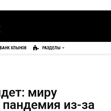
БАНК ХЛЫНОВ
РАЗДЕЛЫ
дет: миру
 пандемия из-за