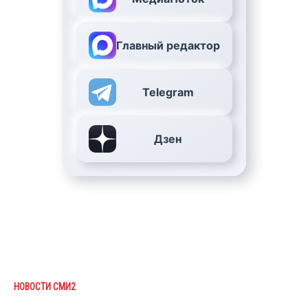
Главный редактор
Telegram
Дзен
НОВОСТИ СМИ2