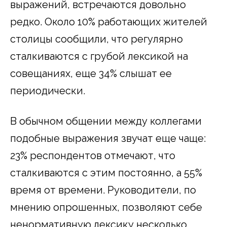
выражений, встречаются довольно
редко. Около 10% работающих жителей
столицы сообщили, что регулярно
сталкиваются с грубой лексикой на
совещаниях, еще 34% слышат ее
периодически.
В обычном общении между коллегами
подобные выражения звучат еще чаще:
23% респондентов отмечают, что
сталкиваются с этим постоянно, а 55%
время от времени. Руководители, по
мнению опрошенных, позволяют себе
ненормативную лексику несколько