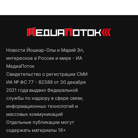
Новости Йошкар-Олы и Марий Эл,
интересное в России и мире - ИА
МедиаПоток
Свидетельство о регистрации СМИ
ИА № ФС 77 - 82389 от 30 декабря
2021 года выдано Федеральной
службы по надзору в сфере связи,
информационных технологий и
массовых коммуникаций
Отдельные публикации могут
содержать материалы 18+