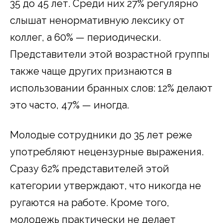
35 до 45 лет. Среди них 27% регулярно
слышат ненормативную лексику от
коллег, а 60% — периодически.
Представители этой возрастной группы
также чаще других признаются в
использовании бранных слов: 12% делают
это часто, 47% — иногда.
Молодые сотрудники до 35 лет реже
употребляют нецензурные выражения.
Сразу 62% представителей этой
категории утверждают, что никогда не
ругаются на работе. Кроме того,
молодежь практически не делает