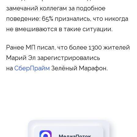
замечаний коллегам за подобное
поведение: 65% признались, что никогда
не вмешиваются в такие ситуации.
Ранее МП писал, что более 1300 жителей
Марий Эл зарегистрировались
на
СберПрайм
Зелёный Марафон.
МедиаПоток