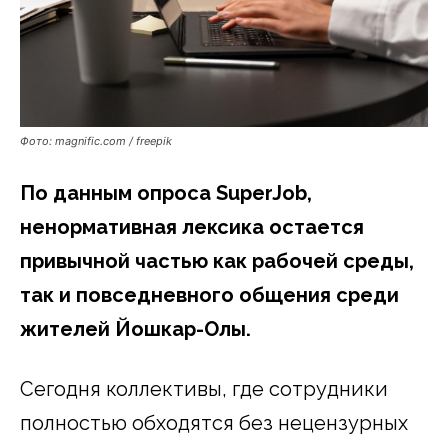
Фото: magnific.com / freepik
По данным опроса SuperJob,
ненормативная лексика остается
привычной частью как рабочей среды,
так и повседневного общения среди
жителей Йошкар-Олы.
Сегодня коллективы, где сотрудники
полностью обходятся без нецензурных