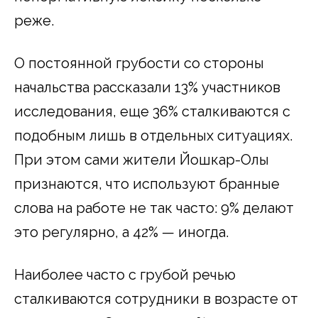
реже.
О постоянной грубости со стороны
начальства рассказали 13% участников
исследования, еще 36% сталкиваются с
подобным лишь в отдельных ситуациях.
При этом сами жители Йошкар-Олы
признаются, что используют бранные
слова на работе не так часто: 9% делают
это регулярно, а 42% — иногда.
Наиболее часто с грубой речью
сталкиваются сотрудники в возрасте от