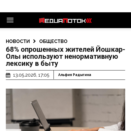
НОВОСТИ
ОБЩЕСТВО
68% опрошенных жителей Йошкар-
Олы используют ненормативную
лексику в быту
13.05.2026, 17:05
Альфия Радыгина