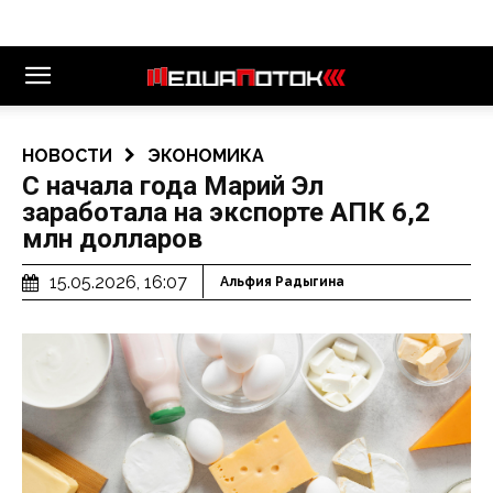
НОВОСТИ
ЭКОНОМИКА
С начала года Марий Эл
заработала на экспорте АПК 6,2
млн долларов
15.05.2026, 16:07
Альфия Радыгина