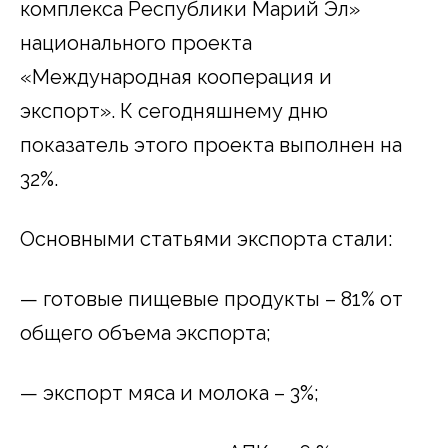
комплекса Республики Марий Эл»
национального проекта
«Международная кооперация и
экспорт». К сегодняшнему дню
показатель этого проекта выполнен на
32%.
Основными статьями экспорта стали:
— готовые пищевые продукты – 81% от
общего объема экспорта;
— экспорт мяса и молока – 3%;