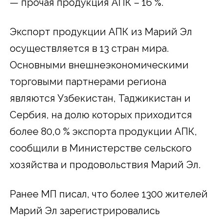
— прочая продукция АПК – 16 %.
Экспорт продукции АПК из Марий Эл
осуществляется в 13 стран мира.
Основными внешнеэкономическими
торговыми партнерами региона
являются Узбекистан, Таджикистан и
Сербия, на долю которых приходится
более 80,0 % экспорта продукции АПК,
сообщили в Министерстве сельского
хозяйства и продовольствия Марий Эл.
Ранее МП писал, что более 1300 жителей
Марий Эл зарегистрировались