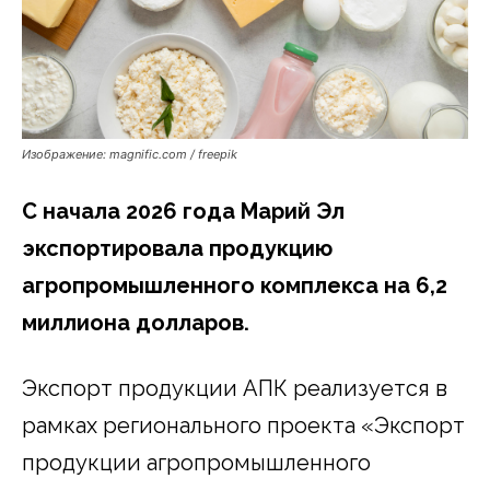
Изображение: magnific.com / freepik
С начала 2026 года Марий Эл
экспортировала продукцию
агропромышленного комплекса на 6,2
миллиона долларов.
Экспорт продукции АПК реализуется в
рамках регионального проекта «Экспорт
продукции агропромышленного