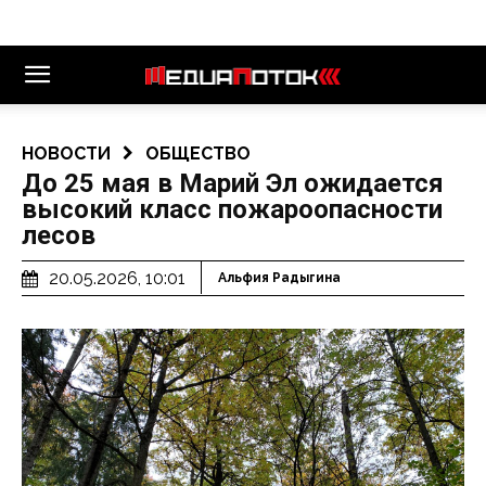
НОВОСТИ
ОБЩЕСТВО
До 25 мая в Марий Эл ожидается
высокий класс пожароопасности
лесов
20.05.2026, 10:01
Альфия Радыгина