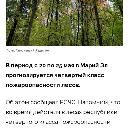
Фото: Иннокентий Радыгин
В период с 20 по 25 мая в Марий Эл
прогнозируется четвертый класс
пожароопасности лесов.
Об этом сообщает РСЧС. Напомним, что
во время действия в лесах республики
четвертого класса пожароопасности