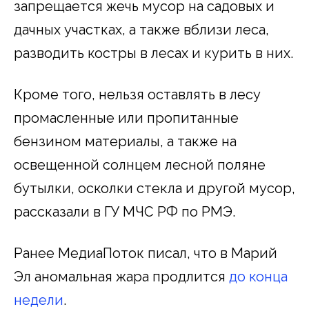
запрещается жечь мусор на садовых и
дачных участках, а также вблизи леса,
разводить костры в лесах и курить в них.
Кроме того, нельзя оставлять в лесу
промасленные или пропитанные
бензином материалы, а также на
освещенной солнцем лесной поляне
бутылки, осколки стекла и другой мусор,
рассказали в ГУ МЧС РФ по РМЭ.
Ранее МедиаПоток писал, что в Марий
Эл аномальная жара продлится
до конца
недели
.