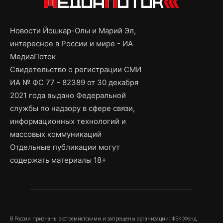
Новости Йошкар-Олы и Марий Эл,
интересное в России и мире - ИА
МедиаПоток
Свидетельство о регистрации СМИ
ИА № ФС 77 - 82389 от 30 декабря
2021 года выдано Федеральной
службы по надзору в сфере связи,
информационных технологий и
массовых коммуникаций
Отдельные публикации могут
содержать материалы 18+
В России признаны экстремистскими и запрещены организации: ФБК (Фонд