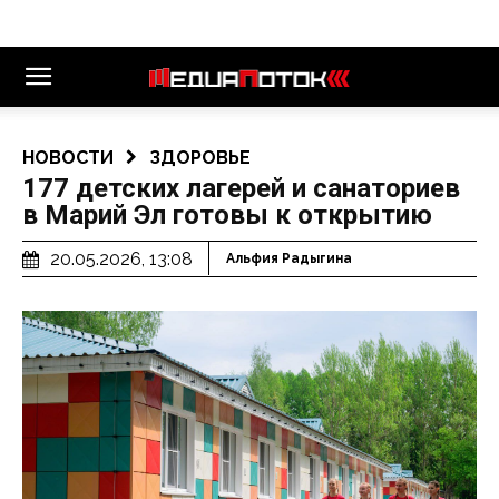
НОВОСТИ
ЗДОРОВЬЕ
177 детских лагерей и санаториев
в Марий Эл готовы к открытию
20.05.2026, 13:08
Альфия Радыгина