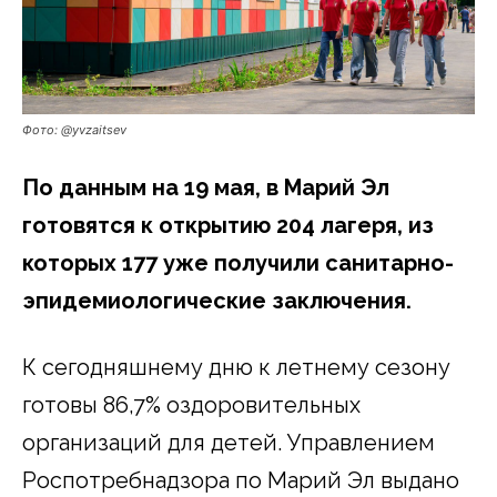
Фото: @yvzaitsev
По данным на 19 мая, в Марий Эл
готовятся к открытию 204 лагеря, из
которых 177 уже получили санитарно-
эпидемиологические заключения.
К сегодняшнему дню к летнему сезону
готовы 86,7% оздоровительных
организаций для детей. Управлением
Роспотребнадзора по Марий Эл выдано