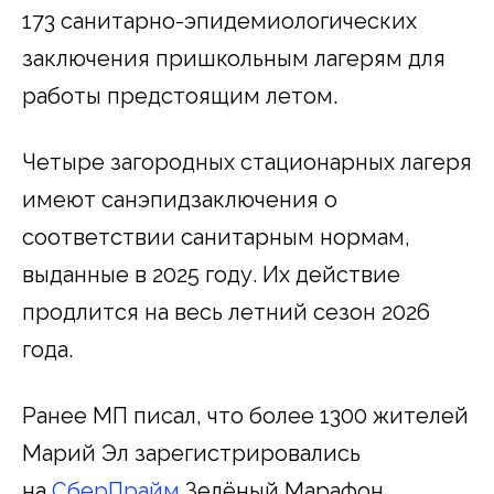
173 санитарно-эпидемиологических
заключения пришкольным лагерям для
работы предстоящим летом.
Четыре загородных стационарных лагеря
имеют санэпидзаключения о
соответствии санитарным нормам,
выданные в 2025 году. Их действие
продлится на весь летний сезон 2026
года.
Ранее МП писал, что более 1300 жителей
Марий Эл зарегистрировались
на
СберПрайм
Зелёный Марафон.