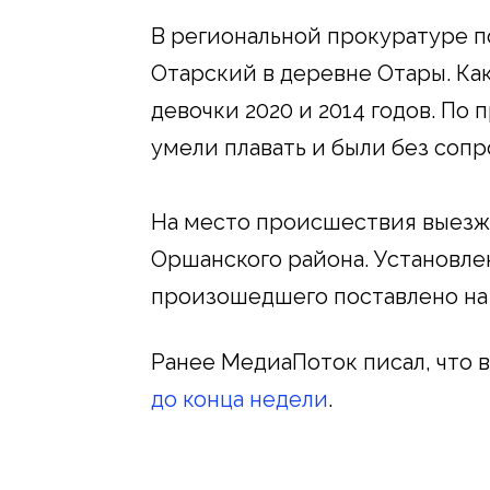
В региональной прокуратуре п
Отарский в деревне Отары. Ка
девочки 2020 и 2014 годов. По
умели плавать и были без соп
На место происшествия выезж
Оршанского района. Установле
произошедшего поставлено на 
Ранее МедиаПоток писал, что 
до конца недели
.