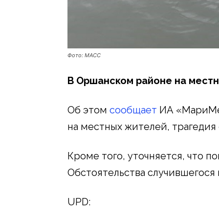
Фото: МАСС
В Оршанском районе на местн
Об этом
сообщает
ИА «МариМед
на местных жителей, трагедия 
Кроме того, уточняется, что по
Обстоятельства случившегося 
UPD: