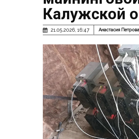
Калужской о
21.05.2026, 16:47
Анастасия Петров