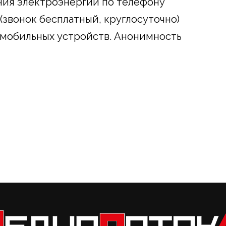
ния электроэнергии по телефону
 (звонок бесплатный, круглосуточно)
 мобильных устройств. Анонимность