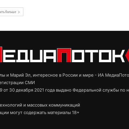
ить больше
ы и Марий Эл, интересное в России и мире - ИА МедиаПот
регистрации СМИ
9 от 30 декабря 2021 года выдано Федеральной службы по н
ехнологий и массовых коммуникаций
ции могут содержать материалы 18+