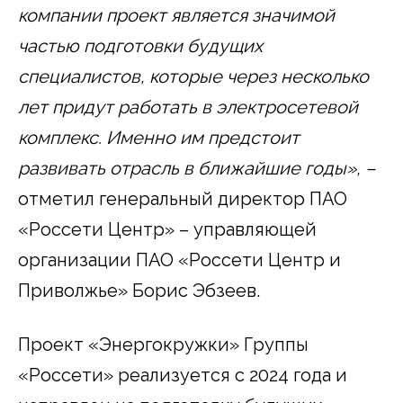
компании проект является значимой
частью подготовки будущих
специалистов, которые через несколько
лет придут работать в электросетевой
комплекс. Именно им предстоит
развивать отрасль в ближайшие годы», –
отметил генеральный директор ПАО
«Россети Центр» – управляющей
организации ПАО «Россети Центр и
Приволжье» Борис Эбзеев.
Проект «Энергокружки» Группы
«Россети» реализуется с 2024 года и