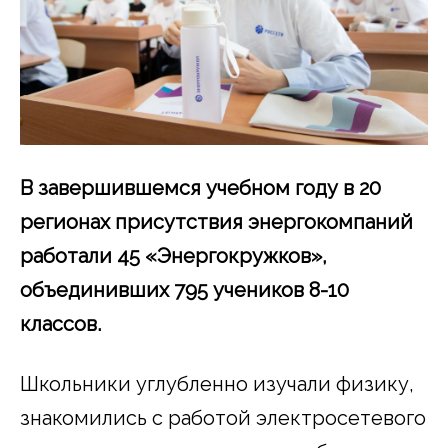
В завершившемся учебном году в 20
регионах присутствия энергокомпаний
работали 45 «Энергокружков»,
объединивших 795 учеников 8-10
классов.
Школьники углубленно изучали физику,
знакомились с работой электросетевого