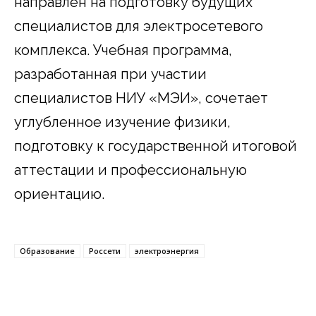
направлен на подготовку будущих
специалистов для электросетевого
комплекса. Учебная программа,
разработанная при участии
специалистов НИУ «МЭИ», сочетает
углубленное изучение физики,
подготовку к государственной итоговой
аттестации и профессиональную
ориентацию.
Образование
Россети
электроэнергия