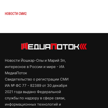
НОВОСТИ СМИ2
Новости Йошкар-Олы и Марий Эл,
интересное в России и мире - ИА
МедиаПоток
Свидетельство о регистрации СМИ
ИА № ФС 77 - 82389 от 30 декабря
2021 года выдано Федеральной
службы по надзору в сфере связи,
информационных технологий и