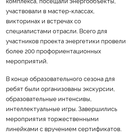
комплекса, посещали энергообъекты,
участвовали в мастер-классах,
викторинах и встречах со
специалистами отрасли. Всего для
участников проекта энергетики провели
более 200 профориентационных
мероприятий.
В конце образовательного сезона для
ребят были организованы экскурсии,
образовательные интенсивы,
интеллектуальные игры. Завершились
мероприятия торжественными
линейками с вручением сертификатов.