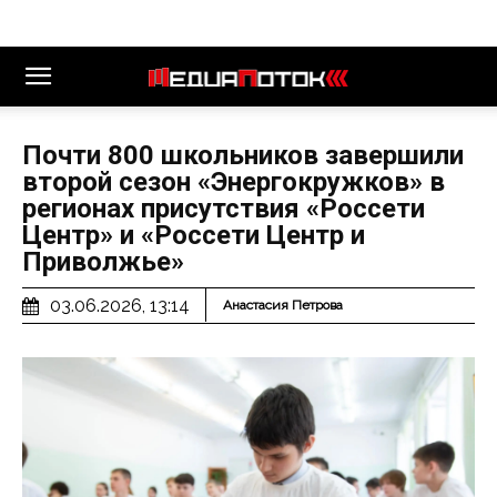
Почти 800 школьников завершили
второй сезон «Энергокружков» в
регионах присутствия «Россети
Центр» и «Россети Центр и
Приволжье»
03.06.2026, 13:14
Анастасия Петрова