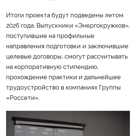
Итоги проекта будут подведены летом
2026 года. Выпускники «Энергокружков»,
поступившие на профильные
направления подготовки и заключившие
целевые договоры, смогут рассчитывать
на корпоративную стипендию,
прохождение практики и дальнейшее
трудоустройство в компаниях Группы
«Россети».