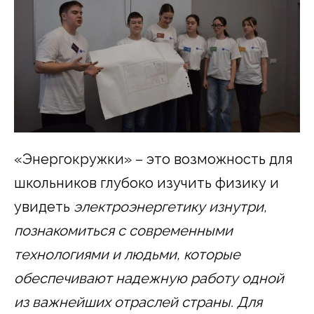
«Энергокружки» – это возможность для
школьников глубоко изучить физику и
увидеть
электроэнергетику изнутри,
познакомиться с современными
технологиями и людьми, которые
обеспечивают надежную работу одной
из важнейших отраслей страны. Для