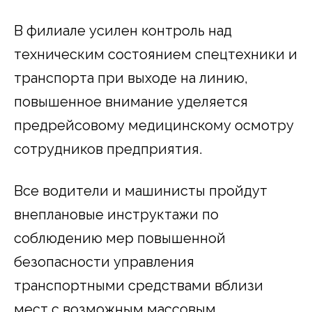
В филиале усилен контроль над
техническим состоянием спецтехники и
транспорта при выходе на линию,
повышенное внимание уделяется
предрейсовому медицинскому осмотру
сотрудников предприятия.
Все водители и машинисты пройдут
внеплановые инструктажи по
соблюдению мер повышенной
безопасности управления
транспортными средствами вблизи
мест с возможным массовым