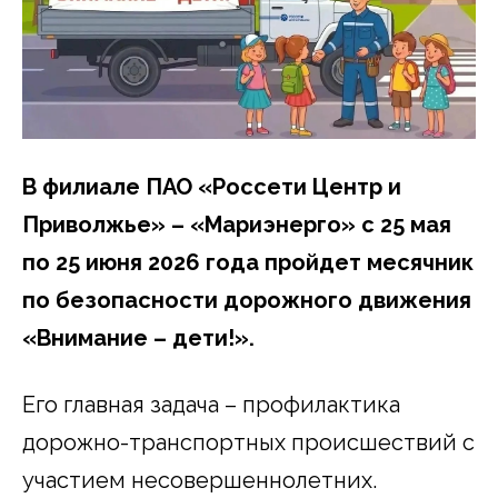
В филиале ПАО «Россети Центр и
Приволжье» – «Мариэнерго» с 25 мая
по 25 июня 2026 года пройдет месячник
по безопасности дорожного движения
«Внимание – дети!».
Его главная задача – профилактика
дорожно-транспортных происшествий с
участием несовершеннолетних.