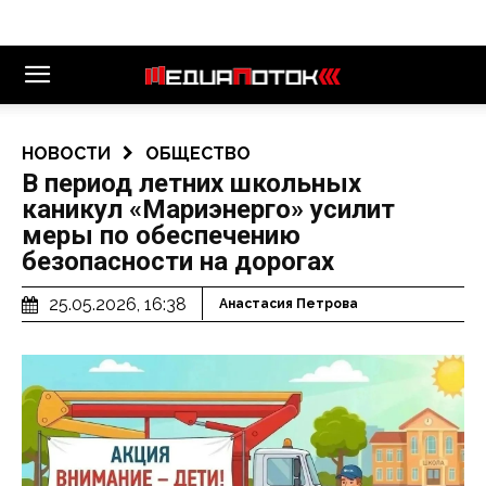
НОВОСТИ
ОБЩЕСТВО
В период летних школьных
каникул «Мариэнерго» усилит
меры по обеспечению
безопасности на дорогах
25.05.2026, 16:38
Анастасия Петрова