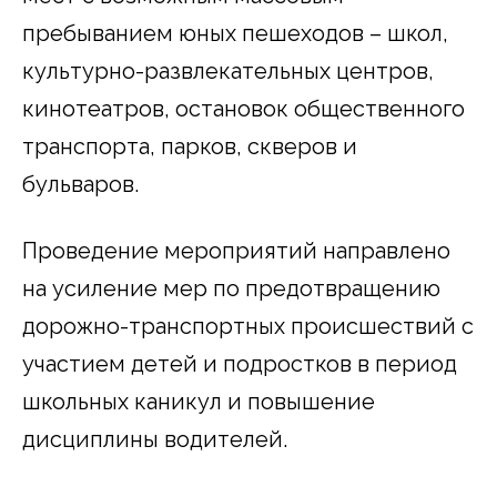
пребыванием юных пешеходов – школ,
культурно-развлекательных центров,
кинотеатров, остановок общественного
транспорта, парков, скверов и
бульваров.
Проведение мероприятий направлено
на усиление мер по предотвращению
дорожно-транспортных происшествий с
участием детей и подростков в период
школьных каникул и повышение
дисциплины водителей.