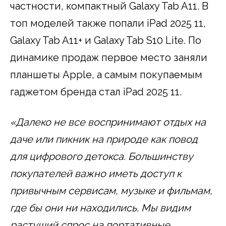
частности, компактный Galaxy Tab A11. В
топ моделей также попали iPad 2025 11,
Galaxy Tab A11+ и Galaxy Tab S10 Lite. По
динамике продаж первое место заняли
планшеты Apple, а самым покупаемым
гаджетом бренда стал iPad 2025 11.
«Далеко не все воспринимают отдых на
даче или пикник на природе как повод
для цифрового детокса. Большинству
покупателей важно иметь доступ к
привычным сервисам, музыке и фильмам,
где бы они ни находились. Мы видим
растущий спрос на портативные