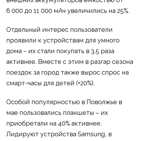
6 000 до 11 000 мАч увеличились на 25%.
Отдельный интерес пользователи
проявили к устройствам для умного
дома – их стали покупать в 3,5 раза
активнее. Вместе с этим в разгар сезона
поездок за город также вырос спрос на
смарт-часы для детей (+20%).
Особой популярностью в Поволжье в
мае пользовались планшеты – их
приобретали на 40% активнее.
Лидируют устройства Samsung, в