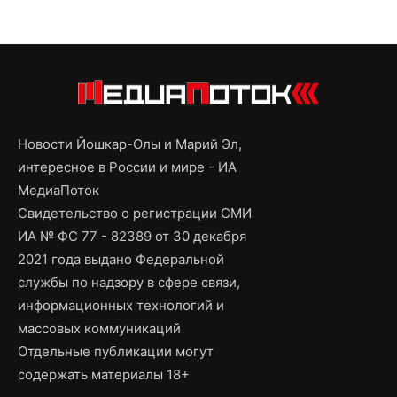
Новости Йошкар-Олы и Марий Эл,
интересное в России и мире - ИА
МедиаПоток
Свидетельство о регистрации СМИ
ИА № ФС 77 - 82389 от 30 декабря
2021 года выдано Федеральной
службы по надзору в сфере связи,
информационных технологий и
массовых коммуникаций
Отдельные публикации могут
содержать материалы 18+