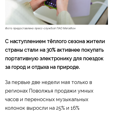
Фото предоставлено пресс-службой ПАО МегаФон
С наступлением тёплого сезона жители
страны стали на 30% активнее покупать
портативную электронику для поездок
за город и отдыха на природе.
За первые две недели мая только в
регионах Поволжья продажи умных
часов и переносных музыкальных
колонок выросли на 25% и 16%