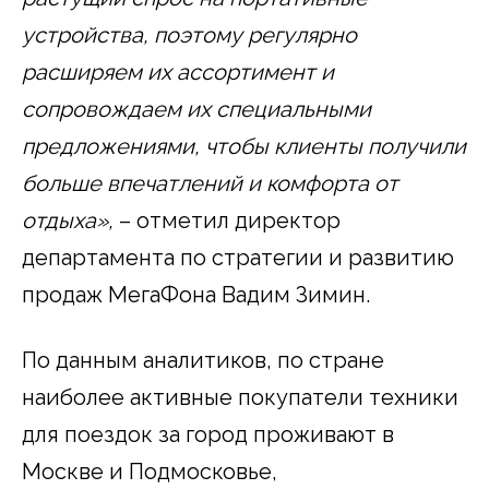
устройства, поэтому регулярно
расширяем их ассортимент и
сопровождаем их специальными
предложениями, чтобы клиенты получили
больше впечатлений и комфорта от
отдыха»,
– отметил директор
департамента по стратегии и развитию
продаж МегаФона Вадим Зимин.
По данным аналитиков, по стране
наиболее активные покупатели техники
для поездок за город проживают в
Москве и Подмосковье,