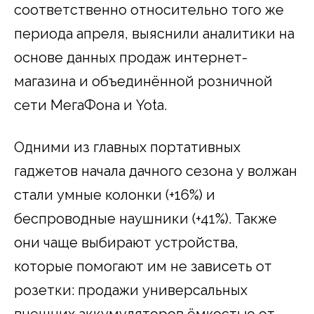
соответственно относительно того же
периода апреля, выяснили аналитики на
основе данных продаж интернет-
магазина и объединённой розничной
сети МегаФона и Yota.
Одними из главных портативных
гаджетов начала дачного сезона у волжан
стали умные колонки (+16%) и
беспроводные наушники (+41%). Также
они чаще выбирают устройства,
которые помогают им не зависеть от
розетки: продажи универсальных
внешних аккумуляторов ёмкостью от