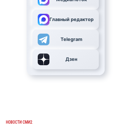
Главный редактор
Telegram
Дзен
НОВОСТИ СМИ2