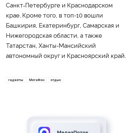
Санкт‑Петербурге и Краснодарском
крае. Кроме того, в топ-10 вошли
Башкирия, Екатеринбург, Самарская и
Нижегородская области, а также
Татарстан, Ханты-Мансийский
автономный округ и Красноярский край.
гаджеты
МегаФон
отдых
МедиаПоток