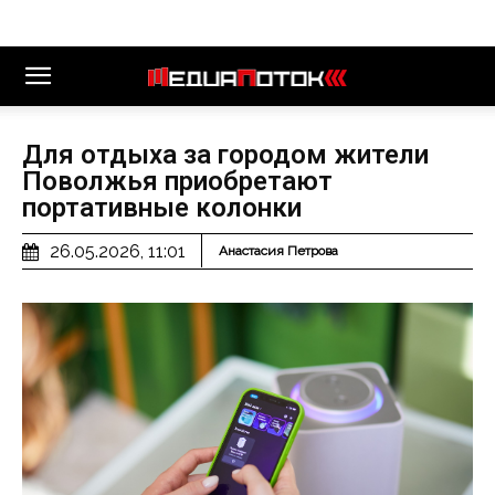
Для отдыха за городом жители
Поволжья приобретают
портативные колонки
26.05.2026, 11:01
Анастасия Петрова