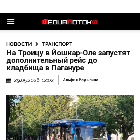
НОВОСТИ
ТРАНСПОРТ
На Троицу в Йошкар-Оле запустят
дополнительный рейс до
кладбища в Пагануре
29.05.2026, 12:02
Альфия Радыгина