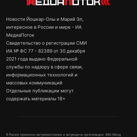
Новости Йошкар-Олы и Марий Эл,
интересное в России и мире - ИА
МедиаПоток
Свидетельство о регистрации СМИ
ИА № ФС 77 - 82389 от 30 декабря
2021 года выдано Федеральной
службы по надзору в сфере связи,
информационных технологий и
массовых коммуникаций
Отдельные публикации могут
содержать материалы 18+
В России признаны экстремистскими и запрещены организации: ФБК (Фонд