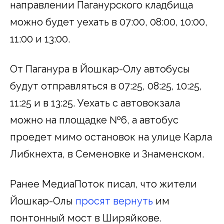
направлении Паганурского кладбища
можно будет уехать в 07:00, 08:00, 10:00,
11:00 и 13:00.
От Паганура в Йошкар-Олу автобусы
будут отправляться в 07:25, 08:25, 10:25,
11:25 и в 13:25. Уехать с автовокзала
можно на площадке №6, а автобус
проедет мимо остановок на улице Карла
Либкнехта, в Семеновке и Знаменском.
Ранее МедиаПоток писал, что жители
Йошкар-Олы
просят вернуть
им
понтонный мост в Ширяйкове.