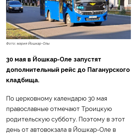
Фото: мэрия Йошкар-Олы
30 мая в Йошкар-Оле запустят
дополнительный рейс до Паганурского
кладбища.
По церковному календарю 30 мая
православные отмечают Троицкую
родительскую субботу. Поэтому в этот
день от автовокзала в Йошкар-Оле в