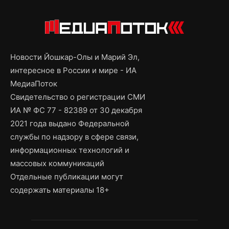
Новости Йошкар-Олы и Марий Эл,
интересное в России и мире - ИА
МедиаПоток
Свидетельство о регистрации СМИ
ИА № ФС 77 - 82389 от 30 декабря
2021 года выдано Федеральной
службы по надзору в сфере связи,
информационных технологий и
массовых коммуникаций
Отдельные публикации могут
содержать материалы 18+