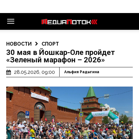
НОВОСТИ
СПОРТ
‍30 мая в Йошкар-Оле пройдет
«Зеленый марафон – 2026»
28.05.2026, 09:00
Альфия Радыгина