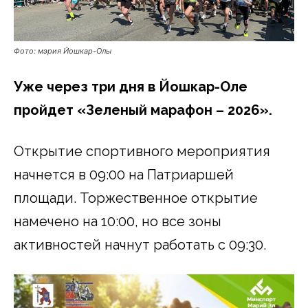
Фото: мэрия Йошкар-Олы
Уже через три дня в Йошкар-Оле
пройдет «Зеленый марафон – 2026».
Открытие спортивного мероприятия
начнется в 09:00 на Патриаршей
площади. Торжественное открытие
намечено на 10:00, но все зоны
активностей начнут работать с 09:30.