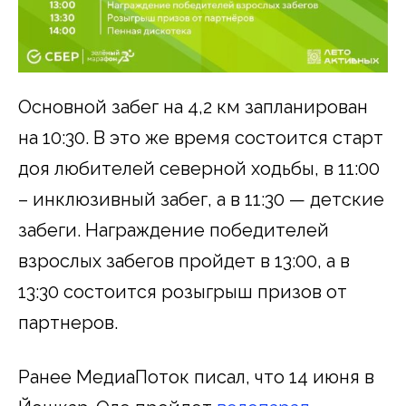
Основной забег на 4,2 км запланирован
на 10:30. В это же время состоится старт
доя любителей северной ходьбы, в 11:00
– инклюзивный забег, а в 11:30 — детские
забеги. Награждение победителей
взрослых забегов пройдет в 13:00, а в
13:30 состоится розыгрыш призов от
партнеров.
Ранее МедиаПоток писал, что 14 июня в