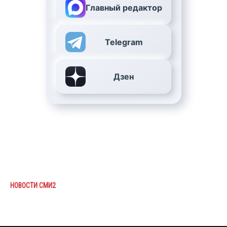
Главный редактор
Telegram
Дзен
НОВОСТИ СМИ2